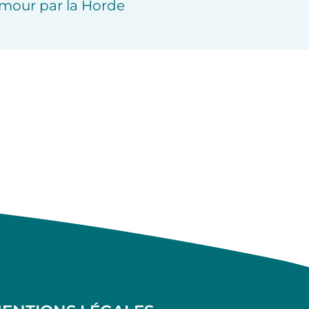
mour par la Horde