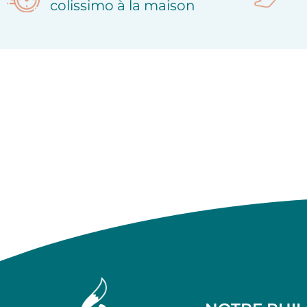
colissimo à la maison