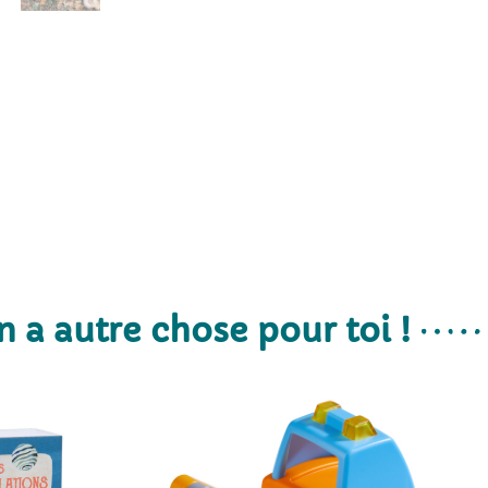
n a autre chose pour toi !