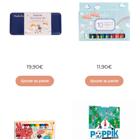
19,90
€
11,90
€
Ajouter au panier
Ajouter au panier
Ajouter à ma liste
Ajouter à ma liste
d'envies
d'envies