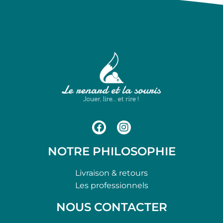
NOTRE PHILOSOPHIE
Livraison & retours
Les professionnels
NOUS CONTACTER