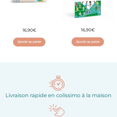
16,90
€
16,90
€
Ajouter au panier
Ajouter au panier
Ajouter à ma liste
Ajouter à ma liste
d'envies
d'envies
Livraison rapide en colissimo à la maison