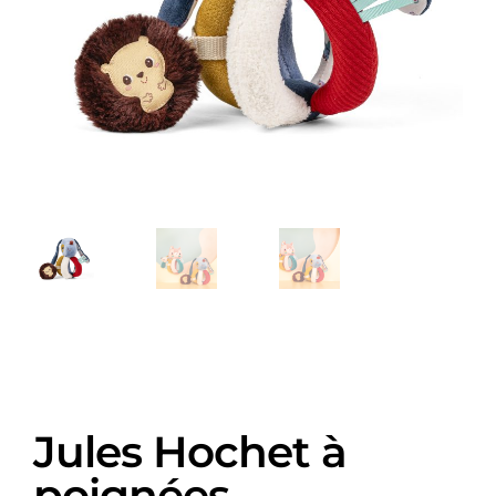
Jules Hochet à
poignées