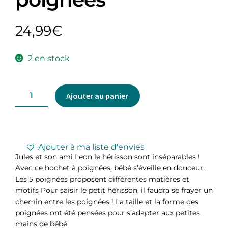
24,99
€
2 en stock
Ajouter au panier
Ajouter à ma liste d'envies
Jules et son ami Leon le hérisson sont inséparables !
Avec ce hochet à poignées, bébé s’éveille en douceur.
Les 5 poignées proposent différentes matières et
motifs Pour saisir le petit hérisson, il faudra se frayer un
chemin entre les poignées ! La taille et la forme des
poignées ont été pensées pour s’adapter aux petites
mains de bébé.