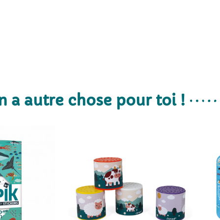
n a autre chose pour toi !