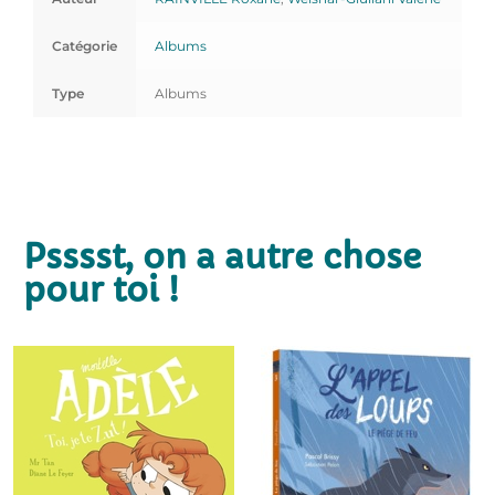
Catégorie
Albums
Type
Albums
Psssst, on a autre chose
pour toi !