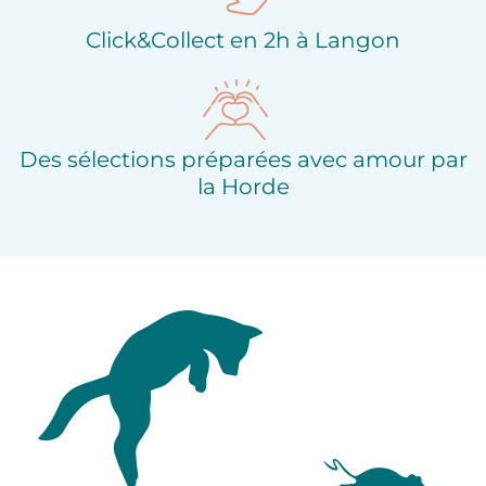
Click&Collect en 2h à Langon
Des sélections préparées avec amour par
la Horde