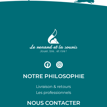
NOTRE PHILOSOPHIE
Livraison & retours
Les professionnels
NOUS CONTACTER