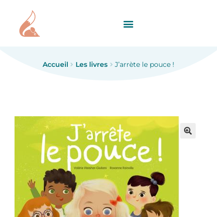
Accueil
Les livres
J’arrète le pouce !