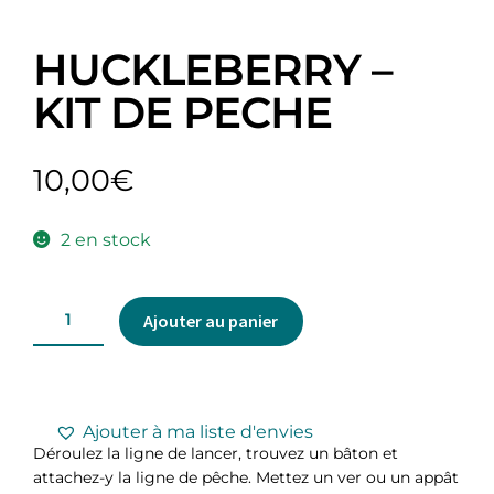
HUCKLEBERRY –
KIT DE PECHE
10,00
€
2 en stock
Ajouter au panier
Ajouter à ma liste d'envies
Déroulez la ligne de lancer, trouvez un bâton et
attachez-y la ligne de pêche. Mettez un ver ou un appât