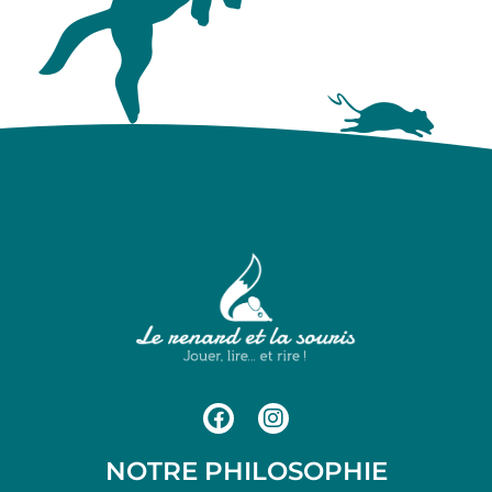
NOTRE PHILOSOPHIE