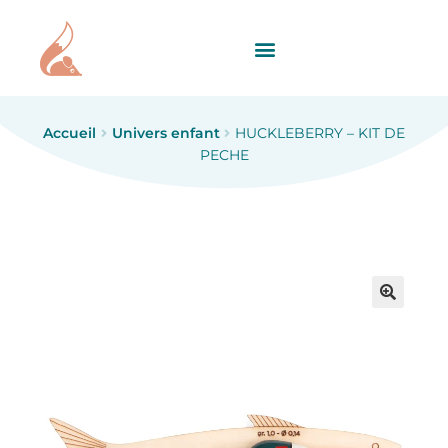
Accueil
Univers enfant
HUCKLEBERRY – KIT DE
PECHE