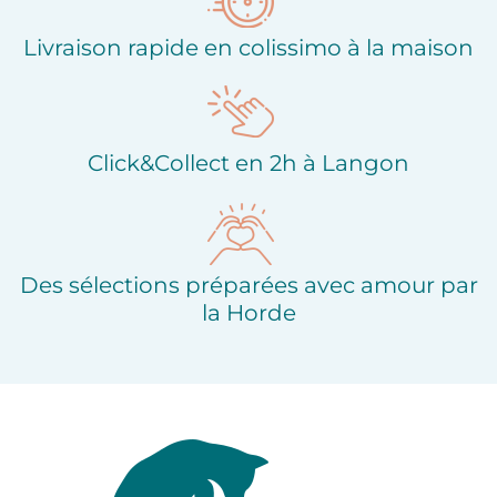
Livraison rapide en colissimo à la maison
Click&Collect en 2h à Langon
Des sélections préparées avec amour par
la Horde