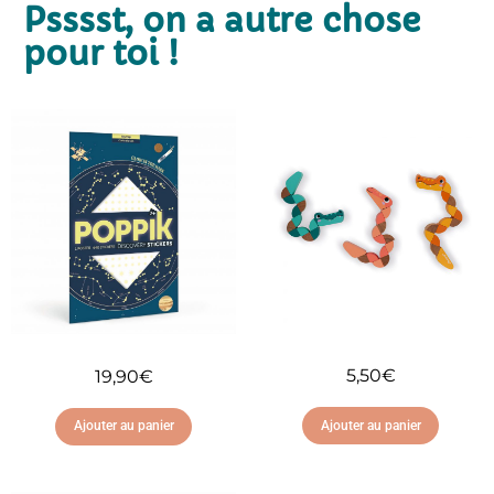
Psssst, on a autre chose
pour toi !
5,50
€
19,90
€
Ajouter au panier
Ajouter au panier