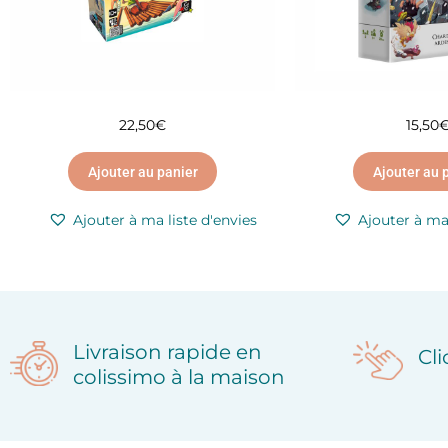
22,50
€
15,50
Ajouter au panier
Ajouter au 
Ajouter à ma liste d'envies
Ajouter à ma 
Livraison rapide en
Cl
colissimo à la maison