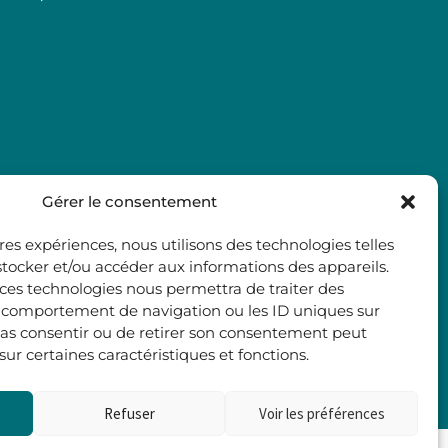
Gérer le consentement
ures expériences, nous utilisons des technologies telles
stocker et/ou accéder aux informations des appareils.
à ces technologies nous permettra de traiter des
e comportement de navigation ou les ID uniques sur
e pas consentir ou de retirer son consentement peut
 sur certaines caractéristiques et fonctions.
Refuser
Voir les préférences