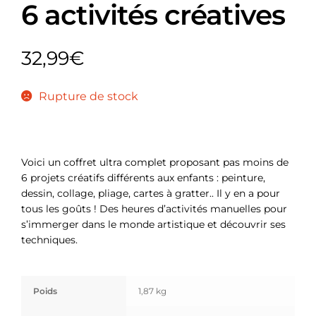
6 activités créatives
32,99
€
Rupture de stock
Voici un coffret ultra complet proposant pas moins de
6 projets créatifs différents aux enfants : peinture,
dessin, collage, pliage, cartes à gratter.. Il y en a pour
tous les goûts ! Des heures d’activités manuelles pour
s’immerger dans le monde artistique et découvrir ses
techniques.
Poids
1,87 kg