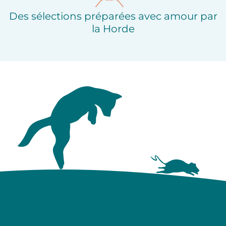
Des sélections préparées avec amour par
la Horde