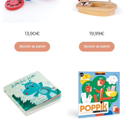
13,90
€
19,99
€
Ajouter au panier
Ajouter au panier
Ajouter à ma liste
Ajouter à ma liste
d'envies
d'envies