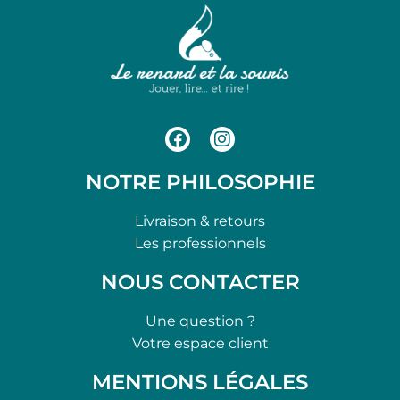
NOTRE PHILOSOPHIE
Livraison & retours
Les professionnels
NOUS CONTACTER
Une question ?
Votre espace client
MENTIONS LÉGALES