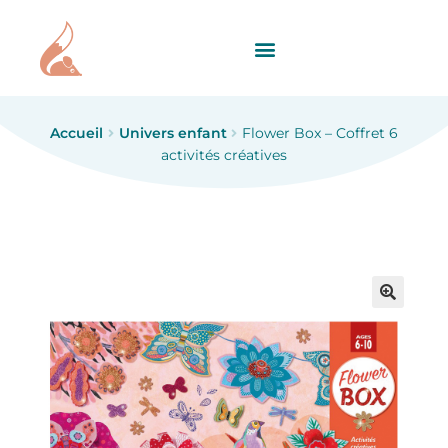
Accueil
Univers enfant
Flower Box – Coffret 6
activités créatives