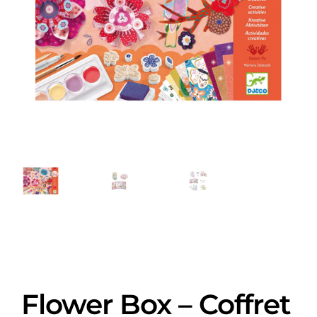
Flower Box – Coffret