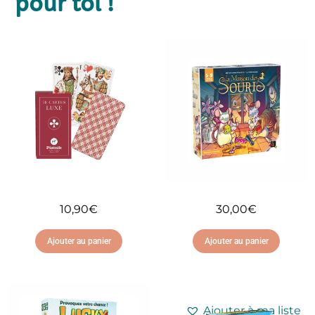
pour toi !
10,90
€
30,00
€
Ajouter au panier
Ajouter au panier
Ajouter à ma liste
Ajouter à ma liste