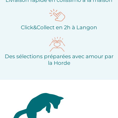
Click&Collect en 2h à Langon
Des sélections préparées avec amour par
la Horde