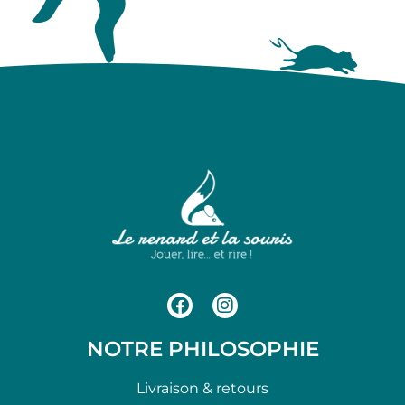
NOTRE PHILOSOPHIE
Livraison & retours