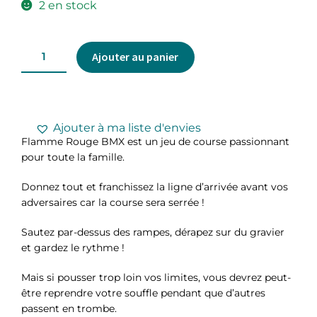
2 en stock
Ajouter au panier
Ajouter à ma liste d'envies
Flamme Rouge BMX est un jeu de course passionnant
pour toute la famille.
Donnez tout et franchissez la ligne d’arrivée avant vos
adversaires car la course sera serrée !
Sautez par-dessus des rampes, dérapez sur du gravier
et gardez le rythme !
Mais si pousser trop loin vos limites, vous devrez peut-
être reprendre votre souffle pendant que d’autres
passent en trombe.