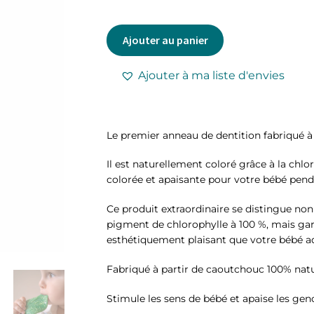
Ajouter au panier
Ajouter à ma liste d'envies
Le premier anneau de dentition fabriqué à
Il est naturellement coloré grâce à la chlo
colorée et apaisante pour votre bébé penda
Ce produit extraordinaire se distingue no
pigment de chlorophylle à 100 %, mais ga
esthétiquement plaisant que votre bébé ad
Fabriqué à partir de caoutchouc 100% natu
Stimule les sens de bébé et apaise les genc