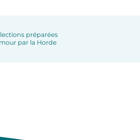
lections préparées
mour par la Horde