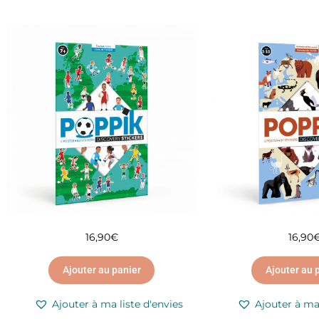
16,90
€
16,90
Ajouter au panier
Ajouter au 
Ajouter à ma liste d'envies
Ajouter à ma 