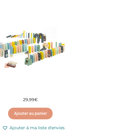
29,99
€
Ajouter au panier
Ajouter à ma liste d'envies