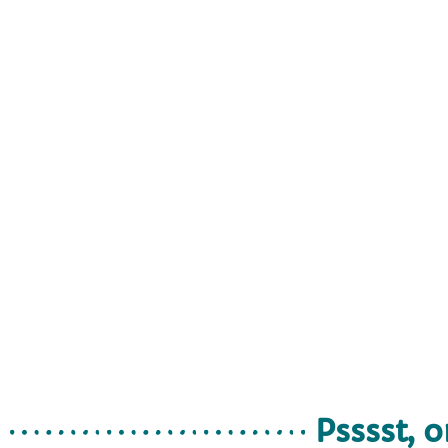
Psssst, o