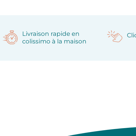
Livraison rapide en
Cl
colissimo à la maison