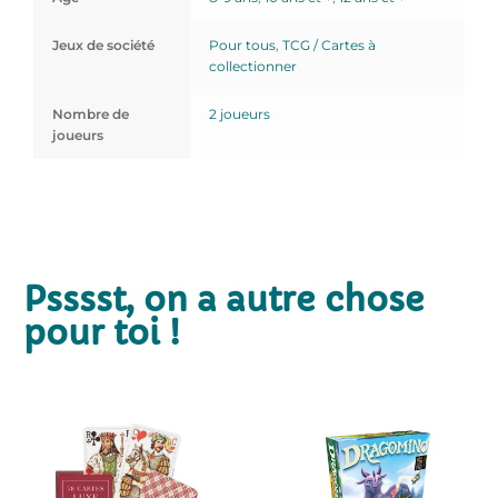
Jeux de société
Pour tous
,
TCG / Cartes à
collectionner
Nombre de
2 joueurs
joueurs
Psssst, on a autre chose
pour toi !