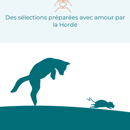
Des sélections préparées avec amour par
la Horde