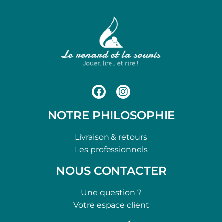
NOTRE PHILOSOPHIE
Livraison & retours
Les professionnels
NOUS CONTACTER
Une question ?
Votre espace client