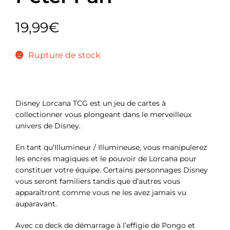
19,99
€
Rupture de stock
Disney Lorcana TCG est un jeu de cartes à
collectionner vous plongeant dans le merveilleux
univers de Disney.
En tant qu’Illumineur / Illumineuse, vous manipulerez
les encres magiques et le pouvoir de Lorcana pour
constituer votre équipe. Certains personnages Disney
vous seront familiers tandis que d’autres vous
apparaîtront comme vous ne les avez jamais vu
auparavant.
Avec ce deck de démarrage à l’effigie de Pongo et