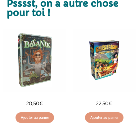
Psssst, on a autre chose
pour toi !
20,50
€
22,50
€
Ajouter au panier
Ajouter au panier