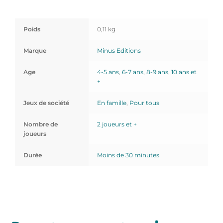
Poids
0,11 kg
Marque
Minus Editions
Age
4-5 ans
,
6-7 ans
,
8-9 ans
,
10 ans et
+
Jeux de société
En famille
,
Pour tous
Nombre de
2 joueurs et +
joueurs
Durée
Moins de 30 minutes