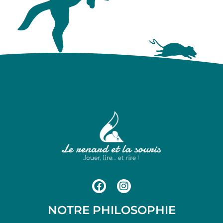
NOTRE PHILOSOPHIE