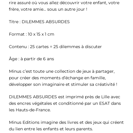
rire assuré où vous allez découvrir votre enfant, votre
frère, votre amie… sous un autre jour !
Titre : DILEMMES ABSURDES
Format : 10 x 15 x 1 cm
Contenu : 25 cartes = 25 dilemmes à discuter
Âge : à partir de 6 ans
Minus c’est toute une collection de jeux à partager,
pour créer des moments d’échange en famille,
développer son imaginaire et stimuler sa créativité !
DILEMMES ABSURDES est imprimé près de Lille avec
des encres végétales et conditionné par un ESAT dans
les Hauts-de-France.
Minus Editions imagine des livres et des jeux qui créent
du lien entre les enfants et leurs parents.