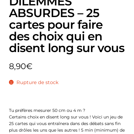
DILEMMES
ABSURDES – 25
cartes pour faire
des choix qui en
disent long sur vous
8,90
€
Rupture de stock
Tu préfères mesurer 50 cm ou 4 m ?
Certains choix en disent long sur vous ! Voici un jeu de
25 cartes qui vous entraînera dans des débats sans fin
plus drôles les uns que les autres ! 5 min (minimum) de