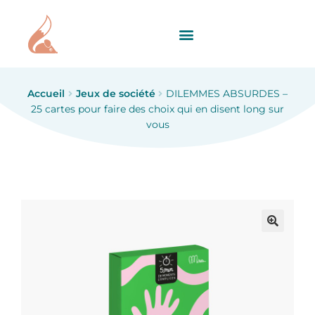
Accueil
Jeux de société
DILEMMES ABSURDES –
25 cartes pour faire des choix qui en disent long sur
vous