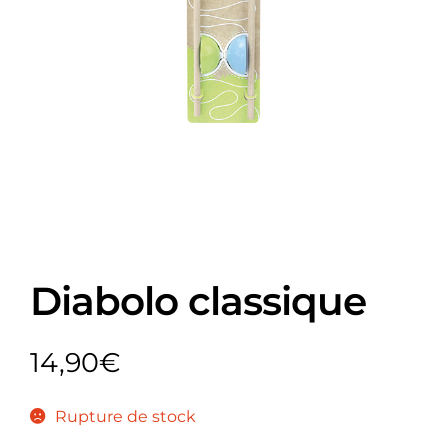
Diabolo classique
14,90
€
Rupture de stock