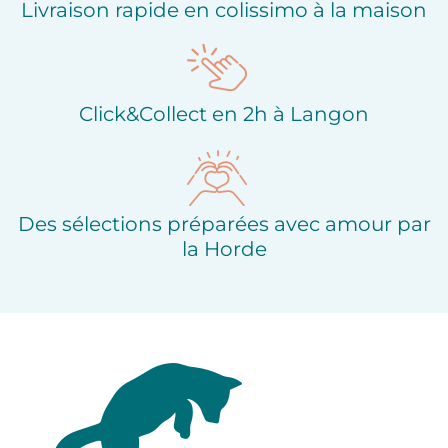
Livraison rapide en colissimo à la maison
Click&Collect en 2h à Langon
Des sélections préparées avec amour par
la Horde