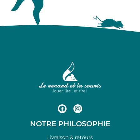
NOTRE PHILOSOPHIE
Livraison & retours