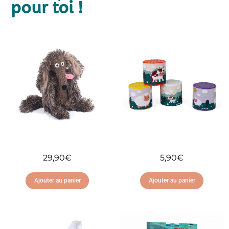
pour toi !
29,90
€
5,90
€
Ajouter au panier
Ajouter au panier