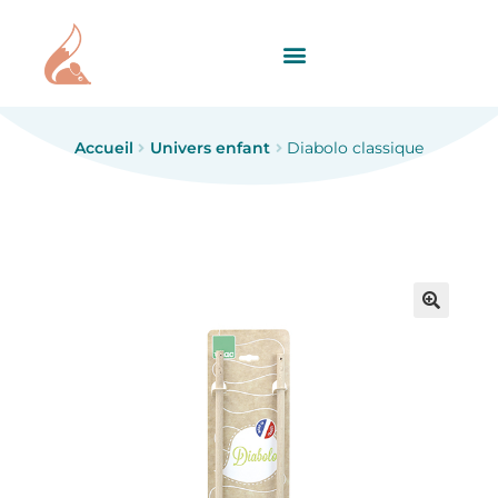
Accueil
Univers enfant
Diabolo classique