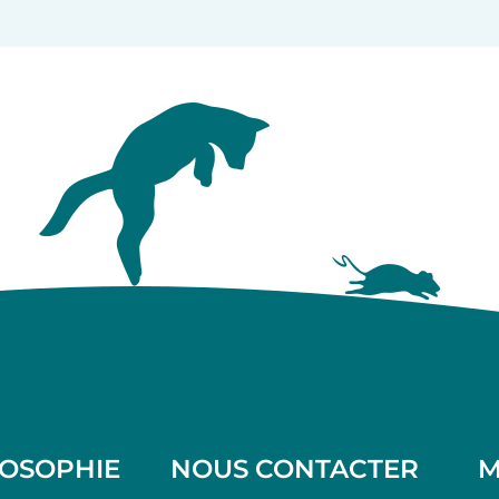
LOSOPHIE
NOUS CONTACTER
M