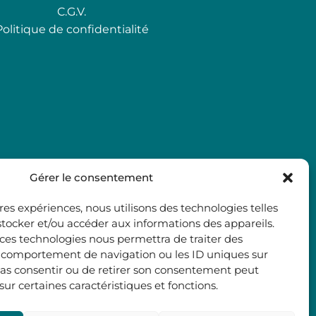
C.G.V.
Politique de confidentialité
Gérer le consentement
ures expériences, nous utilisons des technologies telles
stocker et/ou accéder aux informations des appareils.
à ces technologies nous permettra de traiter des
e comportement de navigation ou les ID uniques sur
e pas consentir ou de retirer son consentement peut
 sur certaines caractéristiques et fonctions.