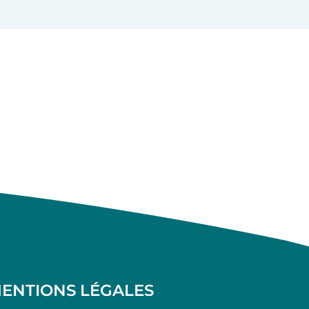
ENTIONS LÉGALES