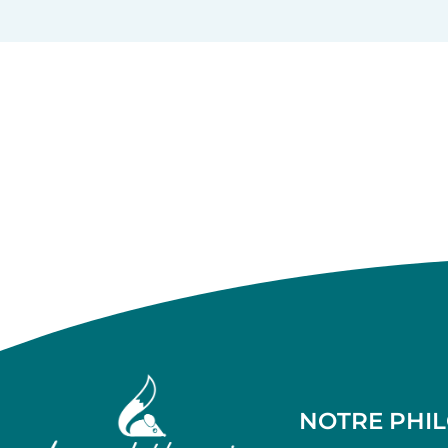
NOTRE PHI