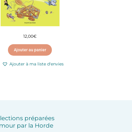
12,00
€
Ajouter au panier
Ajouter à ma liste d'envies
lections préparées
mour par la Horde