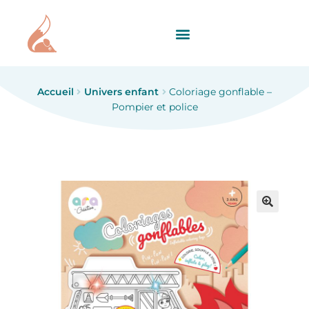
Accueil
Univers enfant
Coloriage gonflable –
Pompier et police