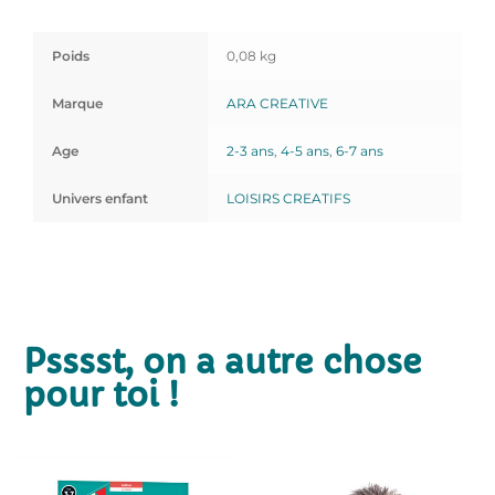
Poids
0,08 kg
Marque
ARA CREATIVE
Age
2-3 ans
,
4-5 ans
,
6-7 ans
Univers enfant
LOISIRS CREATIFS
Psssst, on a autre chose
pour toi !