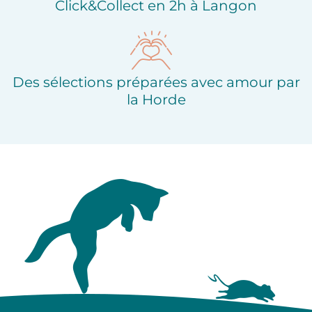
Click&Collect en 2h à Langon
Des sélections préparées avec amour par
la Horde