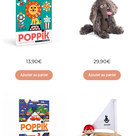
13,90
€
29,90
€
Ajouter au panier
Ajouter au panier
Ajouter à ma liste
Ajouter à ma liste
d'envies
d'envies