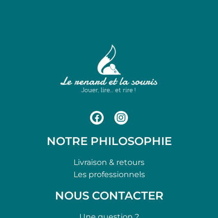
NOTRE PHILOSOPHIE
Livraison & retours
Les professionnels
NOUS CONTACTER
Une question ?