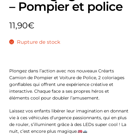
– Pompier et police
11,90
€
Rupture de stock
Plongez dans l’action avec nos nouveaux Créarts
Camion de Pompier et Voiture de Police, 2 coloriages
gonflables qui offrent une expérience créative et
interactive. Chaque face a ses propres héros et
éléments cool pour doubler l’amusement.
Laissez vos enfants libérer leur imagination en donnant
vie à ces véhicules d’urgence passionnants, qui en plus
de rouler, s’illuminent grâce à des LEDs super cool ! La
nuit, c’est encore plus magique.