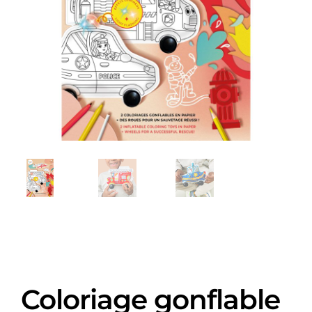
Coloriage gonflable