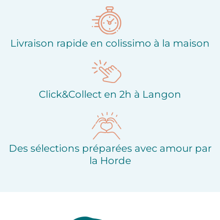
d'envies
Livraison rapide en colissimo à la maison
Click&Collect en 2h à Langon
Des sélections préparées avec amour par
la Horde