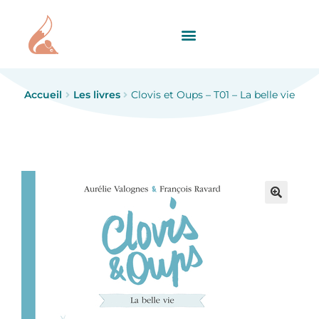
Accueil
Les livres
Clovis et Oups – T01 – La belle vie