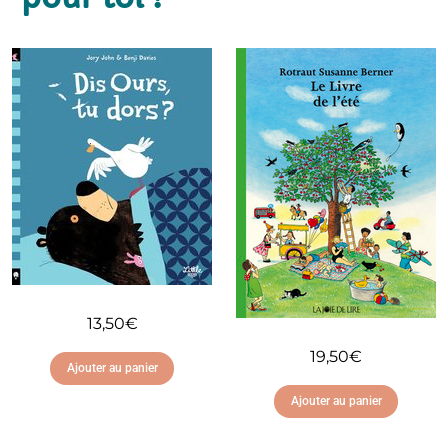
13,50
€
19,50
€
Ajouter au panier
Ajouter au panier