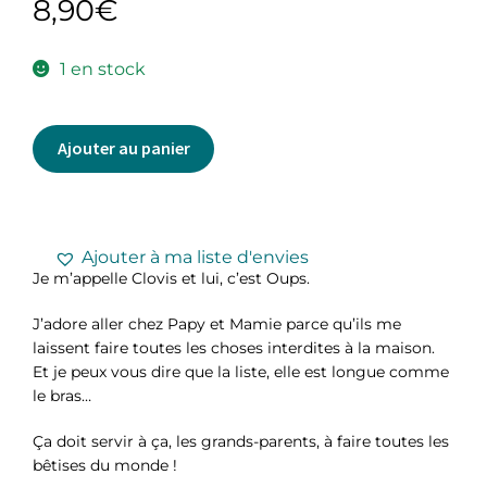
8,90
€
1 en stock
Ajouter au panier
Ajouter à ma liste d'envies
Je m’appelle Clovis et lui, c’est Oups.
J’adore aller chez Papy et Mamie parce qu’ils me
laissent faire toutes les choses interdites à la maison.
Et je peux vous dire que la liste, elle est longue comme
le bras…
Ça doit servir à ça, les grands-parents, à faire toutes les
bêtises du monde !