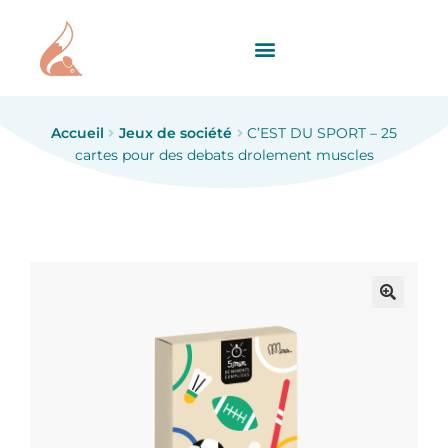
Accueil
Jeux de société
C’EST DU SPORT – 25
cartes pour des debats drolement muscles