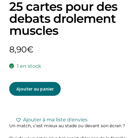
25 cartes pour des
debats drolement
muscles
8,90
€
1 en stock
Ajouter au panier
Ajouter à ma liste d'envies
Un match, c’est mieux au stade ou devant son écran ?