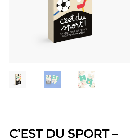
C’EST DU SPORT –