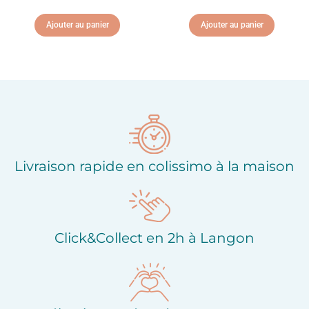
Ajouter au panier
Ajouter au panier
Ajouter à ma liste
Ajouter à ma liste
d'envies
d'envies
Livraison rapide en colissimo à la maison
Click&Collect en 2h à Langon