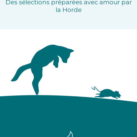
Des sélections préparées avec amour par
la Horde