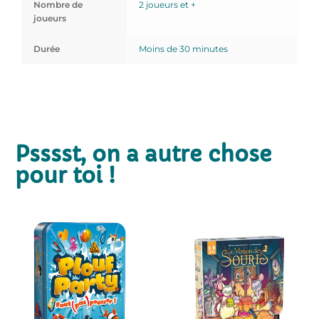
Nombre de
2 joueurs et +
joueurs
Durée
Moins de 30 minutes
Psssst, on a autre chose
pour toi !