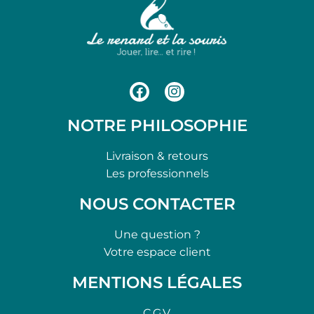
NOTRE PHILOSOPHIE
Livraison & retours
Les professionnels
NOUS CONTACTER
Une question ?
Votre espace client
MENTIONS LÉGALES
C.G.V.