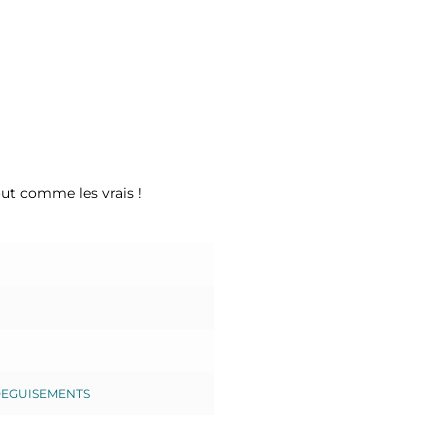
out comme les vrais !
EGUISEMENTS