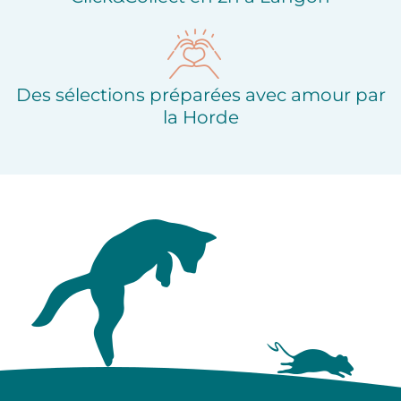
Des sélections préparées avec amour par
la Horde