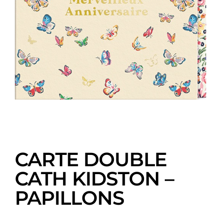
CARTE DOUBLE
CATH KIDSTON –
PAPILLONS