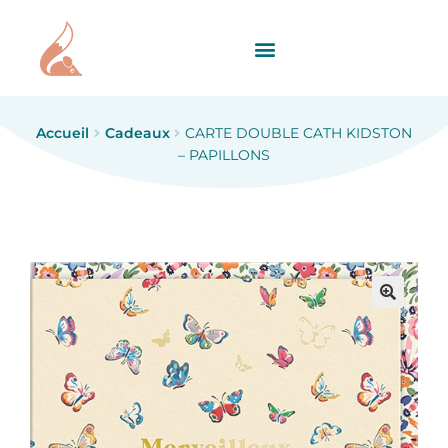
Accueil
Cadeaux
CARTE DOUBLE CATH KIDSTON
– PAPILLONS