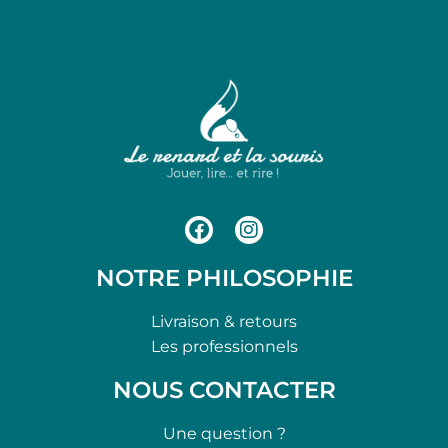
NOTRE PHILOSOPHIE
Livraison & retours
Les professionnels
NOUS CONTACTER
Une question ?