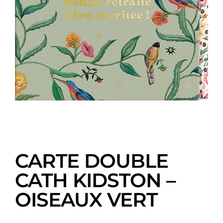
CARTE DOUBLE
CATH KIDSTON –
OISEAUX VERT