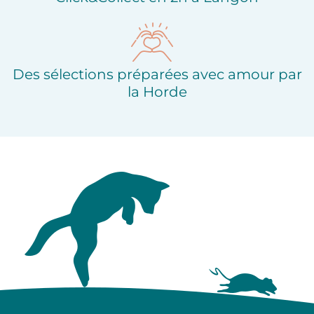
Des sélections préparées avec amour par
la Horde