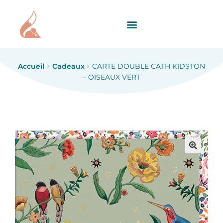
Accueil
Cadeaux
CARTE DOUBLE CATH KIDSTON
– OISEAUX VERT