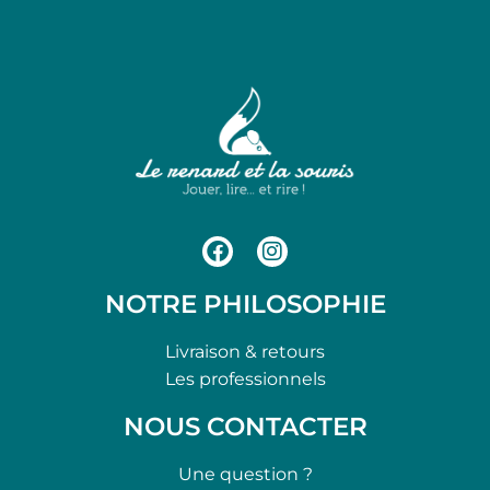
NOTRE PHILOSOPHIE
Livraison & retours
Les professionnels
NOUS CONTACTER
Une question ?