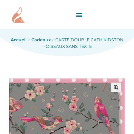
Accueil
Cadeaux
CARTE DOUBLE CATH KIDSTON
– OISEAUX SANS TEXTE