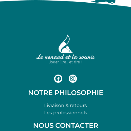
NOTRE PHILOSOPHIE
Livraison & retours
Les professionnels
NOUS CONTACTER