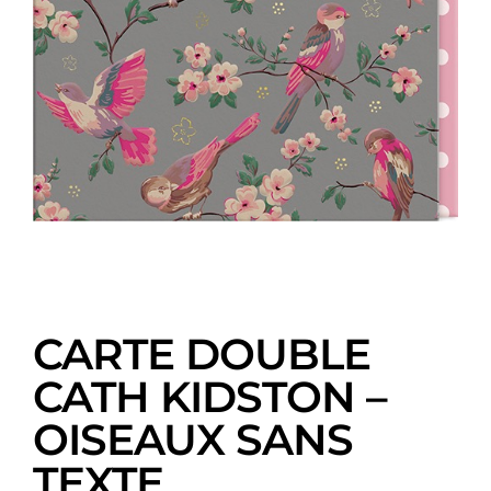
CARTE DOUBLE
CATH KIDSTON –
OISEAUX SANS
TEXTE