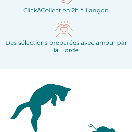
Click&Collect en 2h à Langon
Des sélections préparées avec amour par
la Horde