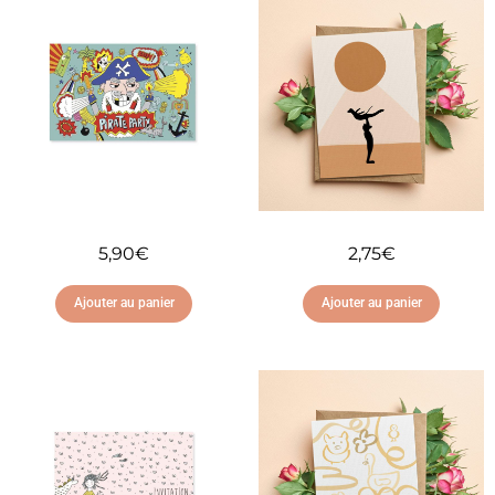
5,90
€
2,75
€
Ajouter au panier
Ajouter au panier
Ajouter à ma liste
Ajouter à ma liste
d'envies
d'envies