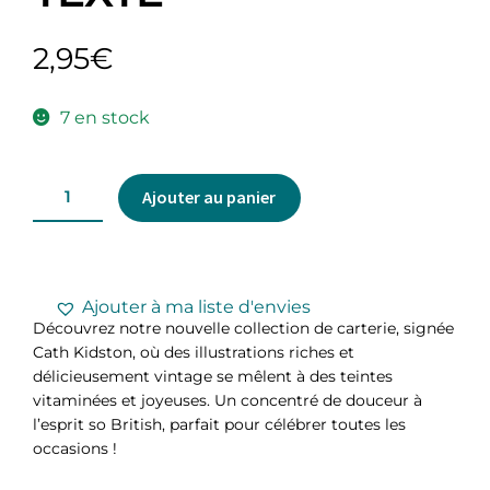
2,95
€
7 en stock
Ajouter au panier
Ajouter à ma liste d'envies
Découvrez notre nouvelle collection de carterie, signée
Cath Kidston, où des illustrations riches et
délicieusement vintage se mêlent à des teintes
vitaminées et joyeuses. Un concentré de douceur à
l’esprit so British, parfait pour célébrer toutes les
occasions !