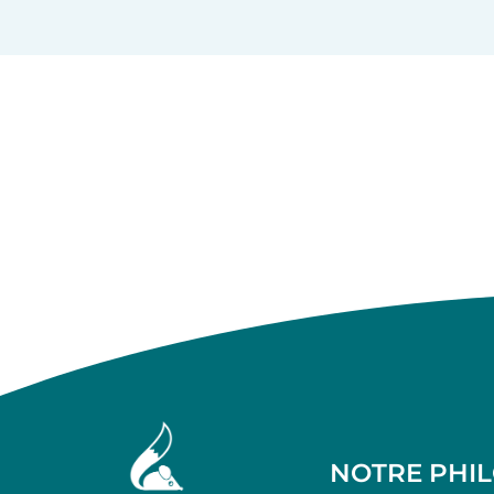
NOTRE PHI