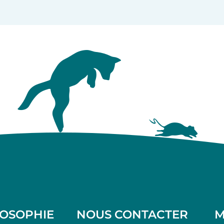
LOSOPHIE
NOUS CONTACTER
M