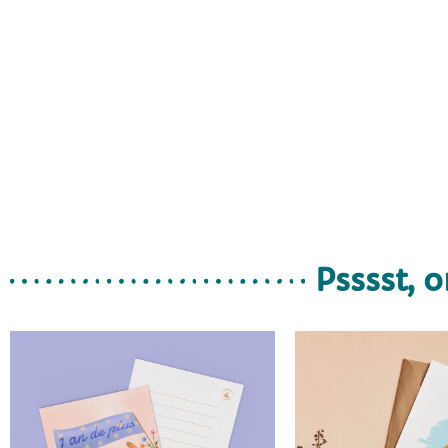
Psssst, o