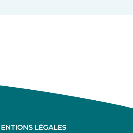
ENTIONS LÉGALES