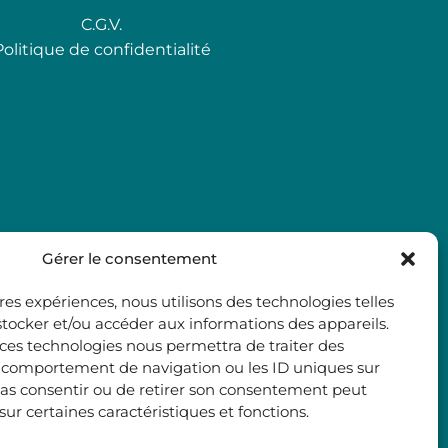
C.G.V.
Politique de confidentialité
Gérer le consentement
ures expériences, nous utilisons des technologies telles
stocker et/ou accéder aux informations des appareils.
à ces technologies nous permettra de traiter des
e comportement de navigation ou les ID uniques sur
e pas consentir ou de retirer son consentement peut
 sur certaines caractéristiques et fonctions.