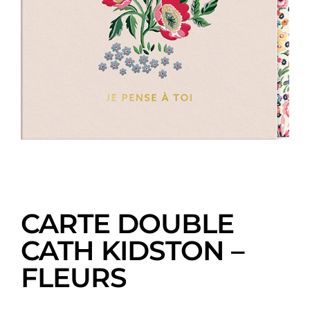
CARTE DOUBLE
CATH KIDSTON –
FLEURS