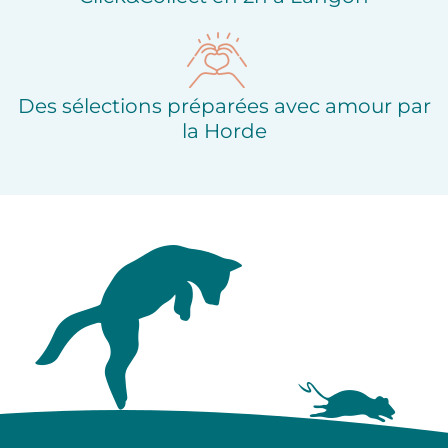
Des sélections préparées avec amour par
la Horde