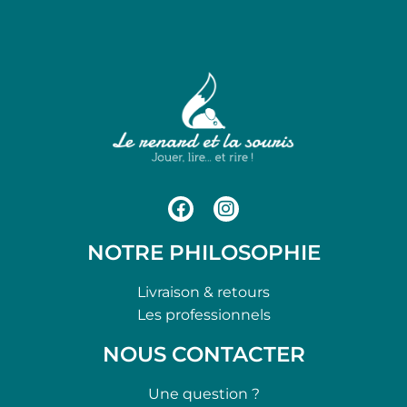
NOTRE PHILOSOPHIE
Livraison & retours
Les professionnels
NOUS CONTACTER
Une question ?