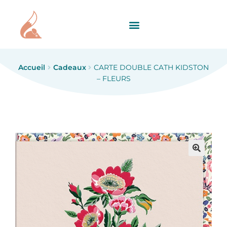
Accueil
Cadeaux
CARTE DOUBLE CATH KIDSTON
– FLEURS