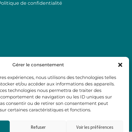
Politique de confidentialité
Gérer le consentement
ures expériences, nous utilisons des technologies telles
stocker et/ou accéder aux informations des appareils.
à ces technologies nous permettra de traiter des
e comportement de navigation ou les ID uniques sur
e pas consentir ou de retirer son consentement peut
 sur certaines caractéristiques et fonctions.
Refuser
Voir les préférences