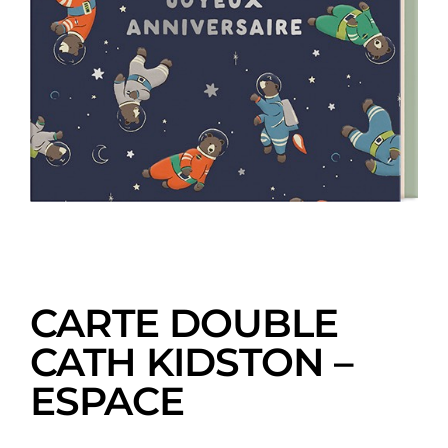
CARTE DOUBLE
CATH KIDSTON –
ESPACE