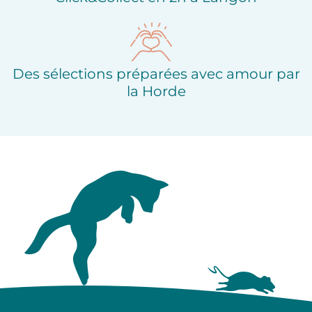
Des sélections préparées avec amour par
la Horde