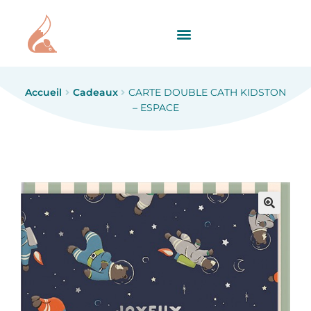
Accueil
Cadeaux
CARTE DOUBLE CATH KIDSTON
– ESPACE