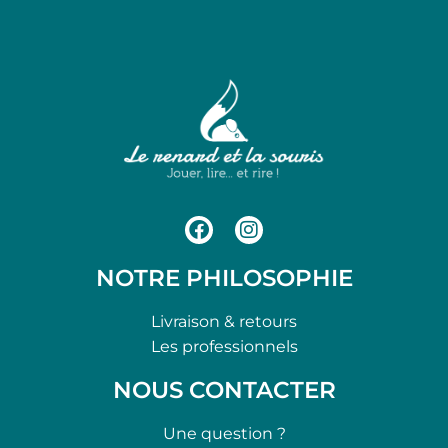
NOTRE PHILOSOPHIE
Livraison & retours
Les professionnels
NOUS CONTACTER
Une question ?