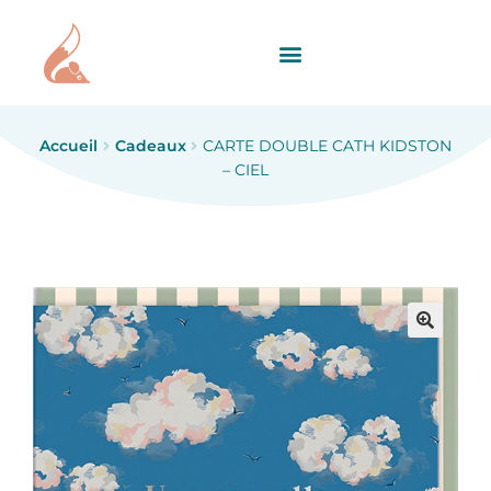
Accueil
Cadeaux
CARTE DOUBLE CATH KIDSTON
– CIEL