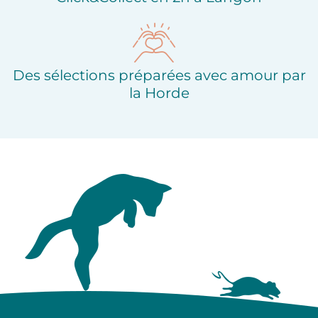
Des sélections préparées avec amour par
la Horde