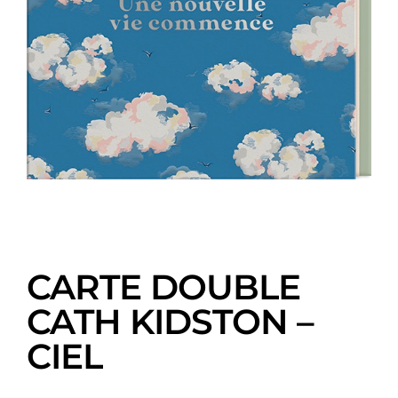
CARTE DOUBLE
CATH KIDSTON –
CIEL