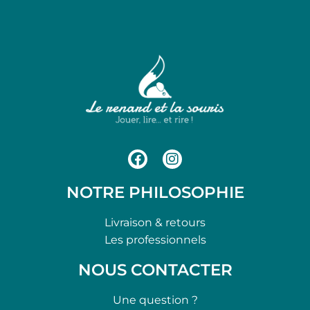
NOTRE PHILOSOPHIE
Livraison & retours
Les professionnels
NOUS CONTACTER
Une question ?