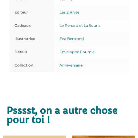
Editeur
Les 2 Rives
Cadeaux
Le Renard et La Souris
Illustratrice
Eva Bertrand
Détails
Enveloppe Fournie
Collection
Anniversaire
Psssst, on a autre chose
pour toi !