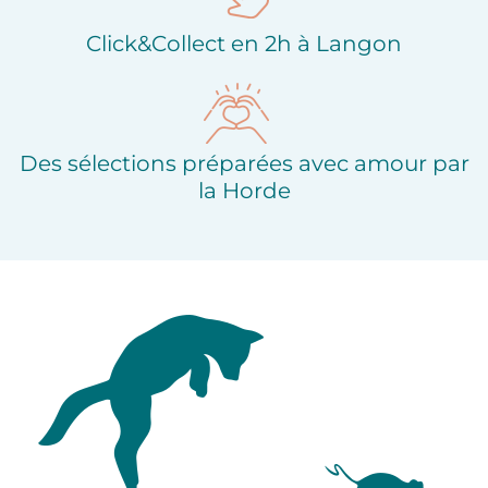
Click&Collect en 2h à Langon
Des sélections préparées avec amour par
la Horde