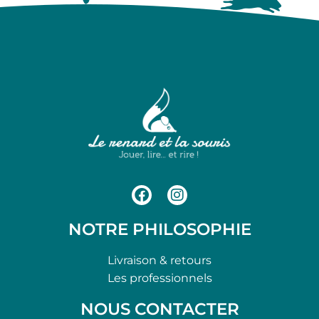
NOTRE PHILOSOPHIE
Livraison & retours
Les professionnels
NOUS CONTACTER