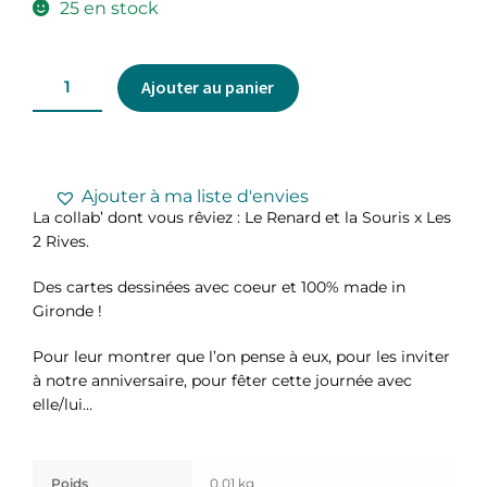
25 en stock
Ajouter au panier
Ajouter à ma liste d'envies
La collab’ dont vous rêviez : Le Renard et la Souris x Les
2 Rives.
Des cartes dessinées avec coeur et 100% made in
Gironde !
Pour leur montrer que l’on pense à eux, pour les inviter
à notre anniversaire, pour fêter cette journée avec
elle/lui…
Poids
0,01 kg