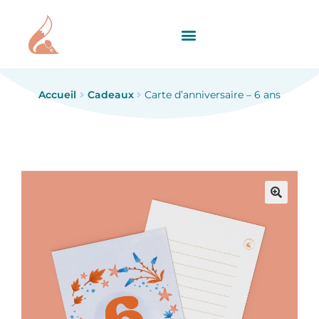
Accueil
Cadeaux
Carte d’anniversaire – 6 ans