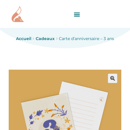
Accueil
Cadeaux
Carte d’anniversaire – 3 ans