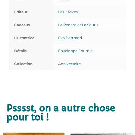
Editeur
Les 2 Rives
Cadeaux
Le Renard et La Souris
Illustratrice
Eva Bertrand
Détails
Enveloppe Fournie
Collection
Anniversaire
Psssst, on a autre chose
pour toi !