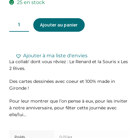
25 en stock
Ajouter au panier
Ajouter à ma liste d'envies
La collab’ dont vous rêviez : Le Renard et la Souris x Les
2 Rives.
Des cartes dessinées avec coeur et 100% made in
Gironde !
Pour leur montrer que l’on pense à eux, pour les inviter
à notre anniversaire, pour fêter cette journée avec
elle/lui…
Poids
0,01 kg