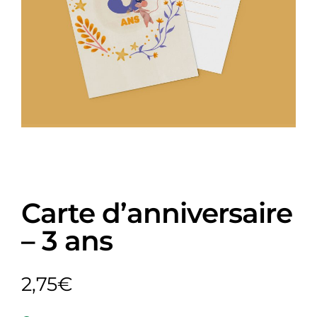
Carte d’anniversaire
– 3 ans
2,75
€