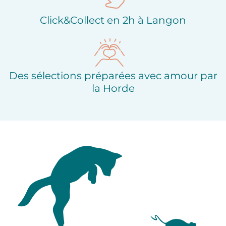
Click&Collect en 2h à Langon
Des sélections préparées avec amour par
la Horde