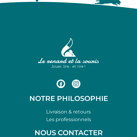
NOTRE PHILOSOPHIE
Livraison & retours
Les professionnels
NOUS CONTACTER