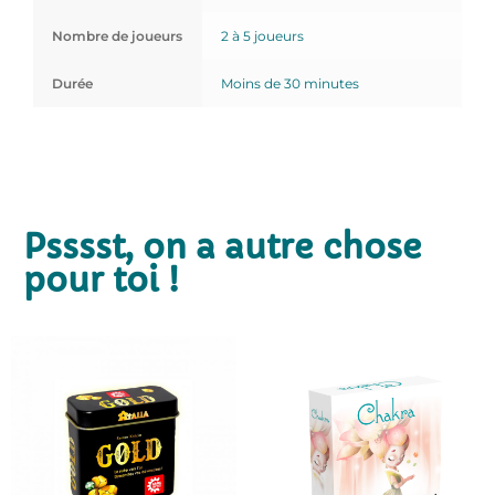
Nombre de joueurs
2 à 5 joueurs
Durée
Moins de 30 minutes
Psssst, on a autre chose
pour toi !