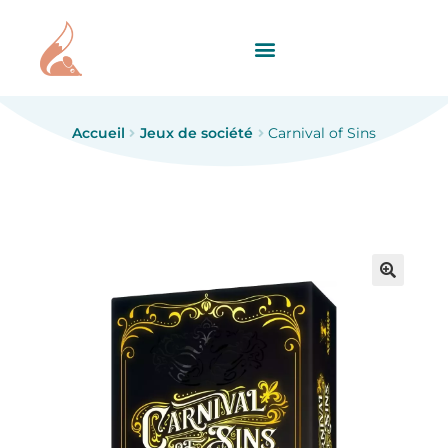
Accueil
Jeux de société
Carnival of Sins