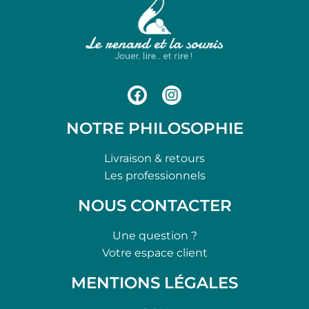
NOTRE PHILOSOPHIE
Livraison & retours
Les professionnels
NOUS CONTACTER
Une question ?
Votre espace client
MENTIONS LÉGALES