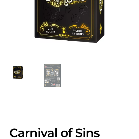
Carnival of Sins