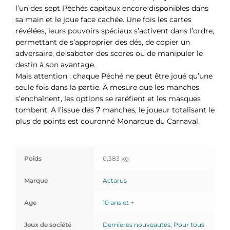
l’un des sept Péchés capitaux encore disponibles dans
sa main et le joue face cachée. Une fois les cartes
révélées, leurs pouvoirs spéciaux s’activent dans l’ordre,
permettant de s’approprier des dés, de copier un
adversaire, de saboter des scores ou de manipuler le
destin à son avantage.
Mais attention : chaque Péché ne peut être joué qu’une
seule fois dans la partie. À mesure que les manches
s’enchaînent, les options se raréfient et les masques
tombent. A l’issue des 7 manches, le joueur totalisant le
plus de points est couronné Monarque du Carnaval.
Poids
0,383 kg
Marque
Actarus
Age
10 ans et +
Jeux de société
Dernières nouveautés
,
Pour tous