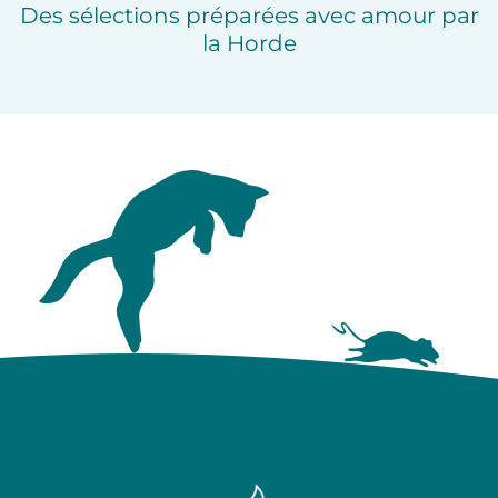
Des sélections préparées avec amour par
la Horde