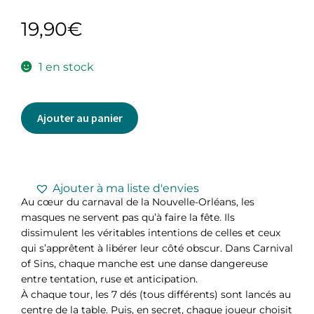
19,90
€
1 en stock
Ajouter au panier
Ajouter à ma liste d'envies
Au cœur du carnaval de la Nouvelle-Orléans, les
masques ne servent pas qu’à faire la fête. Ils
dissimulent les véritables intentions de celles et ceux
qui s’apprêtent à libérer leur côté obscur. Dans Carnival
of Sins, chaque manche est une danse dangereuse
entre tentation, ruse et anticipation.
À chaque tour, les 7 dés (tous différents) sont lancés au
centre de la table. Puis, en secret, chaque joueur choisit