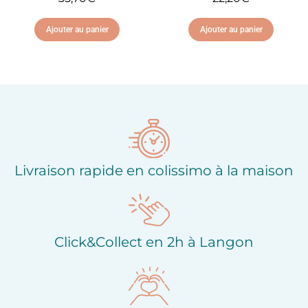
Ajouter au panier
Ajouter au panier
Ajouter à ma liste
Ajouter à ma liste
d'envies
d'envies
Livraison rapide en colissimo à la maison
Click&Collect en 2h à Langon