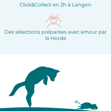
Click&Collect en 2h à Langon
Des sélections préparées avec amour par
la Horde