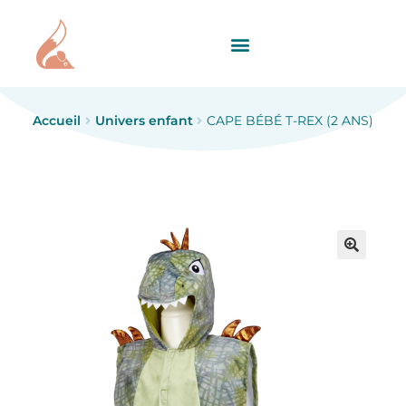
Accueil
Univers enfant
CAPE BÉBÉ T-REX (2 ANS)