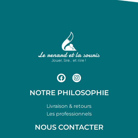
NOTRE PHILOSOPHIE
Livraison & retours
Les professionnels
NOUS CONTACTER