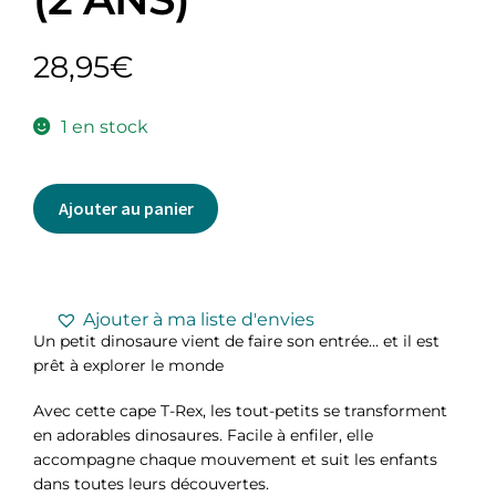
28,95
€
1 en stock
Ajouter au panier
Ajouter à ma liste d'envies
Un petit dinosaure vient de faire son entrée… et il est
prêt à explorer le monde
Avec cette cape T-Rex, les tout-petits se transforment
en adorables dinosaures. Facile à enfiler, elle
accompagne chaque mouvement et suit les enfants
dans toutes leurs découvertes.