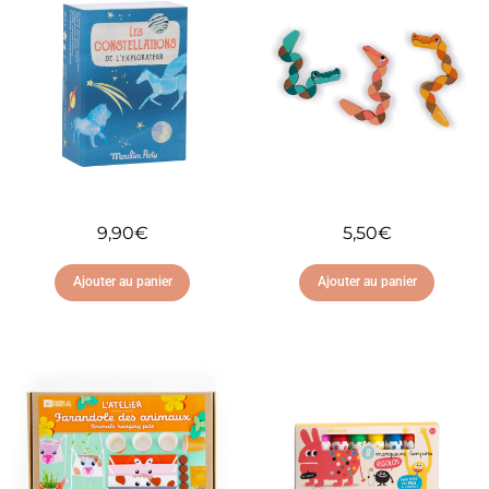
9,90
€
5,50
€
Ajouter au panier
Ajouter au panier
Ajouter à ma liste
Ajouter à ma liste
d'envies
d'envies