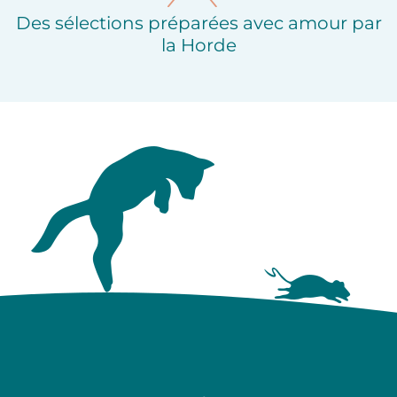
Des sélections préparées avec amour par
la Horde