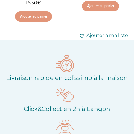
16,50
€
Ajouter au panier
Ajouter au panier
Ajouter à ma liste
d'envies
Ajouter à ma liste
d'envies
Livraison rapide en colissimo à la maison
Click&Collect en 2h à Langon