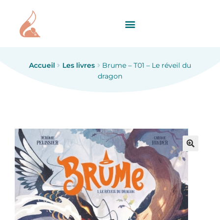
Accueil
Les livres
Brume – T01 – Le réveil du
dragon