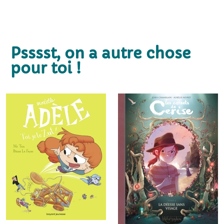
Psssst, on a autre chose
pour toi !