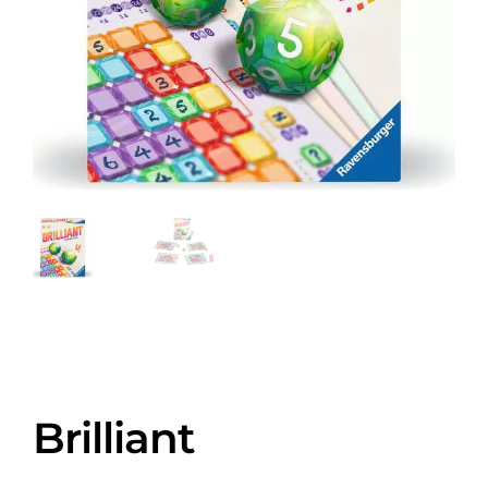
Brilliant