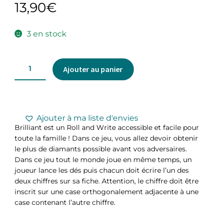
13,90
€
3 en stock
Ajouter au panier
Ajouter à ma liste d'envies
Brilliant est un Roll and Write accessible et facile pour
toute la famille ! Dans ce jeu, vous allez devoir obtenir
le plus de diamants possible avant vos adversaires.
Dans ce jeu tout le monde joue en même temps, un
joueur lance les dés puis chacun doit écrire l’un des
deux chiffres sur sa fiche. Attention, le chiffre doit être
inscrit sur une case orthogonalement adjacente à une
case contenant l’autre chiffre.