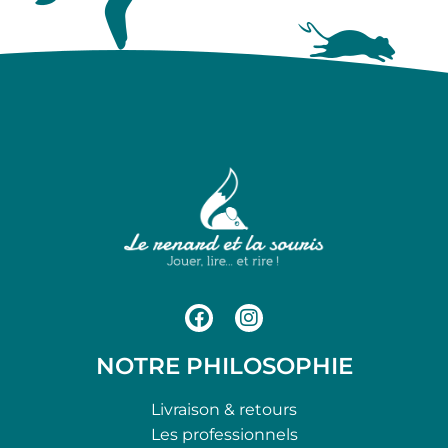
NOTRE PHILOSOPHIE
Livraison & retours
Les professionnels