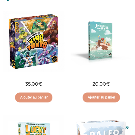
35,00
€
20,00
€
Ajouter au panier
Ajouter au panier
Ajouter à ma liste
Ajouter à ma liste
d'envies
d'envies