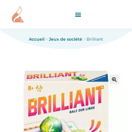
Accueil
Jeux de société
Brilliant