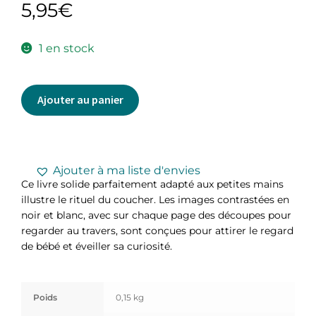
5,95
€
1 en stock
Ajouter au panier
Ajouter à ma liste d'envies
Ce livre solide parfaitement adapté aux petites mains
illustre le rituel du coucher. Les images contrastées en
noir et blanc, avec sur chaque page des découpes pour
regarder au travers, sont conçues pour attirer le regard
de bébé et éveiller sa curiosité.
Poids
0,15 kg