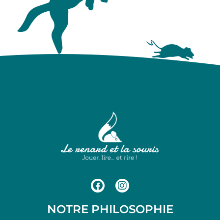
NOTRE PHILOSOPHIE