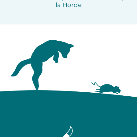
la Horde