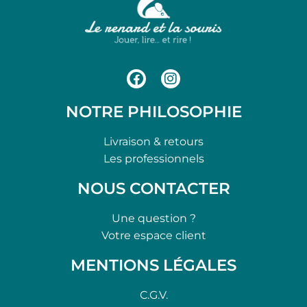
NOTRE PHILOSOPHIE
Livraison & retours
Les professionnels
NOUS CONTACTER
Une question ?
Votre espace client
MENTIONS LÉGALES
C.G.V.