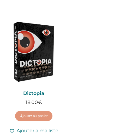
Dictopia
18,00
€
Ajouter au panier
Ajouter à ma liste