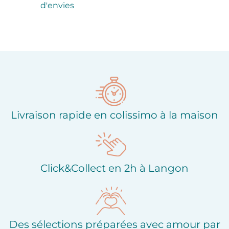
d'envies
Livraison rapide en colissimo à la maison
Click&Collect en 2h à Langon
Des sélections préparées avec amour par