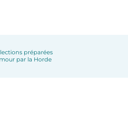
lections préparées
mour par la Horde