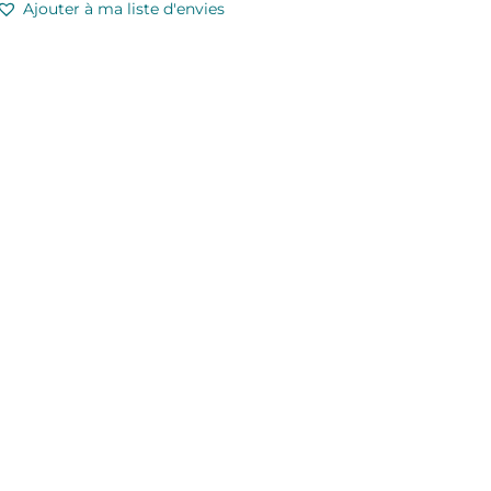
Ajouter à ma liste d'envies