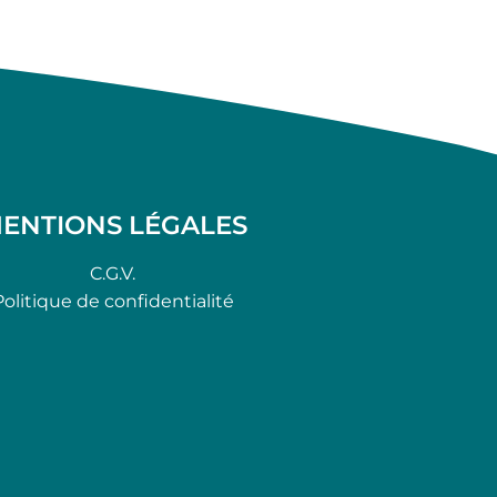
ENTIONS LÉGALES
C.G.V.
Politique de confidentialité