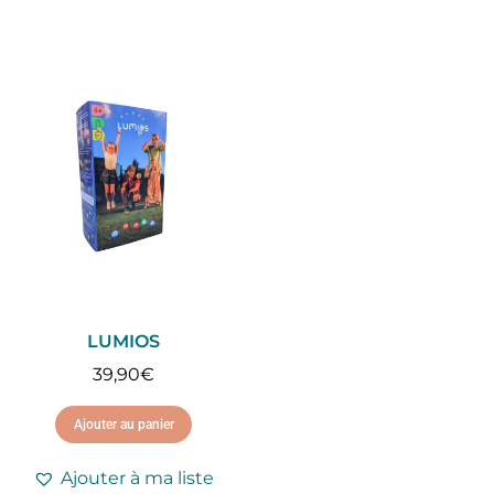
LUMIOS
39,90
€
Ajouter au panier
Ajouter à ma liste