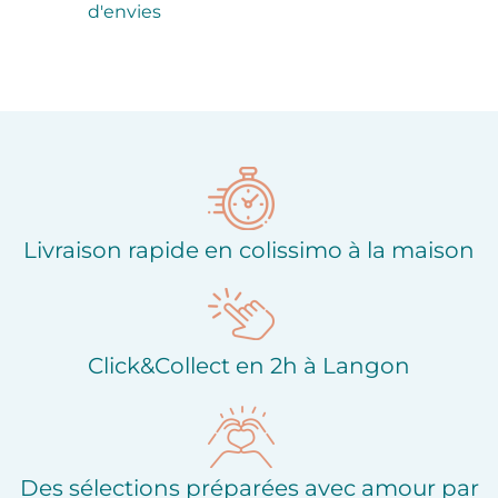
d'envies
Livraison rapide en colissimo à la maison
Click&Collect en 2h à Langon
Des sélections préparées avec amour par