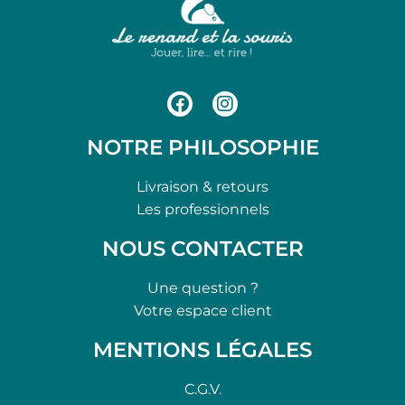
NOTRE PHILOSOPHIE
Livraison & retours
Les professionnels
NOUS CONTACTER
Une question ?
Votre espace client
MENTIONS LÉGALES
C.G.V.