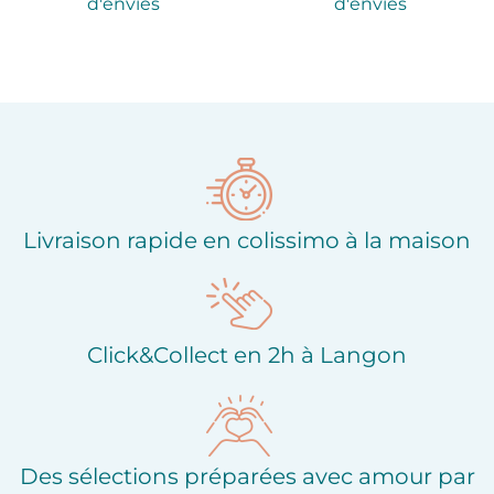
d'envies
d'envies
Livraison rapide en colissimo à la maison
Click&Collect en 2h à Langon
Des sélections préparées avec amour par