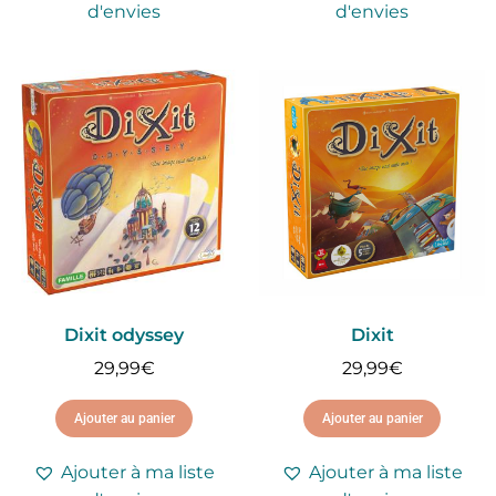
d'envies
d'envies
Dixit odyssey
Dixit
29,99
€
29,99
€
Ajouter au panier
Ajouter au panier
Ajouter à ma liste
Ajouter à ma liste