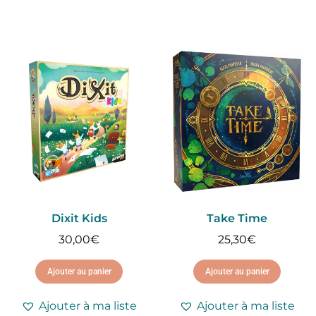
Dixit Kids
Take Time
30,00
€
25,30
€
Ajouter au panier
Ajouter au panier
Ajouter à ma liste
Ajouter à ma liste