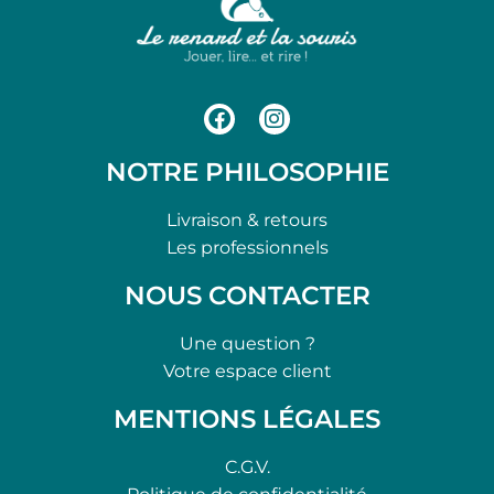
NOTRE PHILOSOPHIE
Livraison & retours
Les professionnels
NOUS CONTACTER
Une question ?
Votre espace client
MENTIONS LÉGALES
C.G.V.