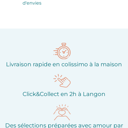
d'envies
Livraison rapide en colissimo à la maison
Click&Collect en 2h à Langon
Des sélections préparées avec amour par