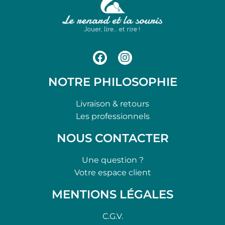
NOTRE PHILOSOPHIE
Livraison & retours
Les professionnels
NOUS CONTACTER
Une question ?
Votre espace client
MENTIONS LÉGALES
C.G.V.