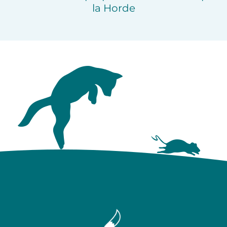
la Horde