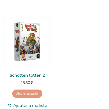
Schotten totten 2
15,50
€
Ajouter au panier
Ajouter à ma liste