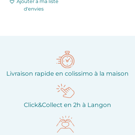
Ajouter à ma liste
d'envies
Livraison rapide en colissimo à la maison
Click&Collect en 2h à Langon