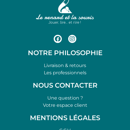
NOTRE PHILOSOPHIE
Livraison & retours
Les professionnels
NOUS CONTACTER
Une question ?
Votre espace client
MENTIONS LÉGALES