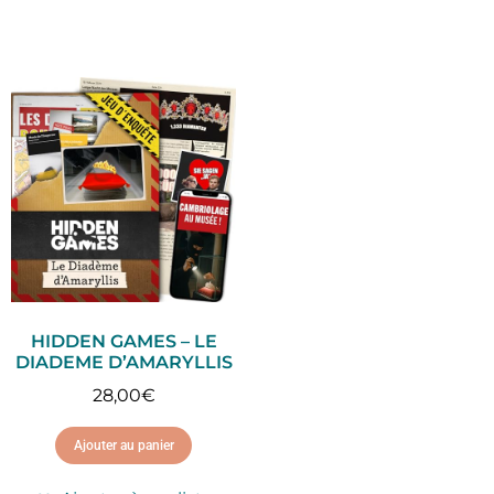
HIDDEN GAMES – LE
DIADEME D’AMARYLLIS
28,00
€
Ajouter au panier