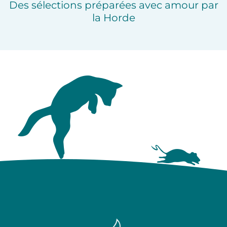
Des sélections préparées avec amour par
la Horde