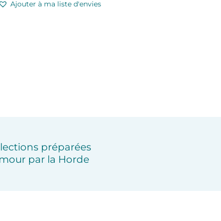
Ajouter à ma liste d'envies
lections préparées
mour par la Horde