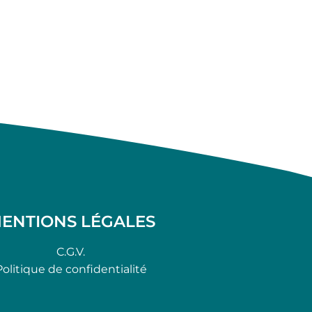
ENTIONS LÉGALES
C.G.V.
Politique de confidentialité