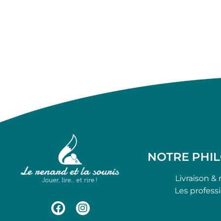
NOTRE PHI
Livraison & 
Les profess