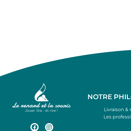
NOTRE PHI
Livraison & 
Les profess