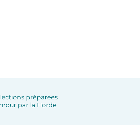
lections préparées
mour par la Horde