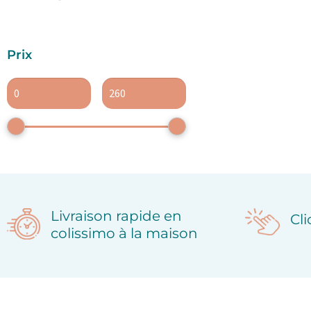
Prix
Livraison rapide en
Cl
colissimo à la maison