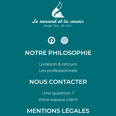
NOTRE PHILOSOPHIE
Livraison & retours
Les professionnels
NOUS CONTACTER
Une question ?
Votre espace client
MENTIONS LÉGALES