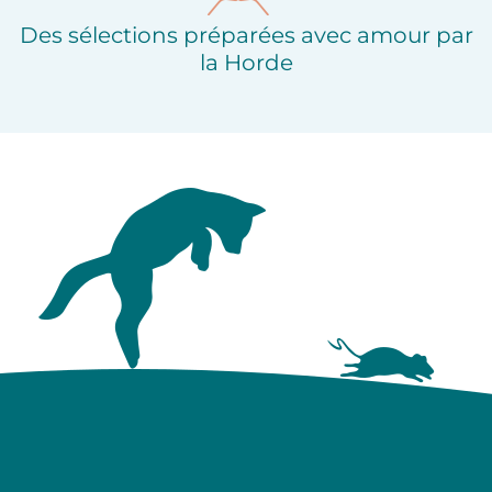
Des sélections préparées avec amour par
la Horde