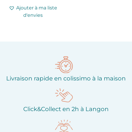
Ajouter à ma liste
d'envies
Livraison rapide en colissimo à la maison
Click&Collect en 2h à Langon