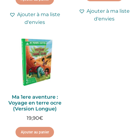
Ajouter à ma liste
Ajouter à ma liste
d'envies
d'envies
Ma 1ere aventure :
Voyage en terre ocre
(Version Longue)
19,90
€
Ajouter au panier