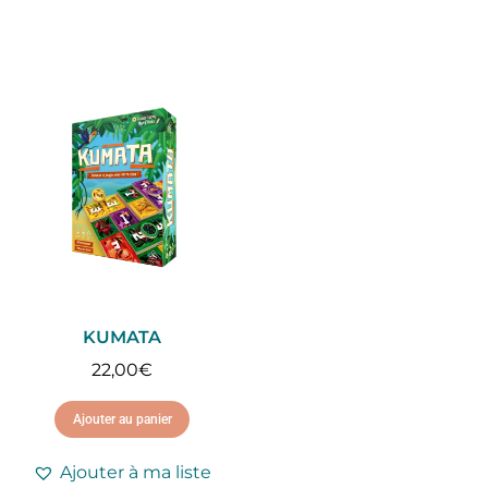
KUMATA
22,00
€
Ajouter au panier
Ajouter à ma liste