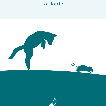
la Horde