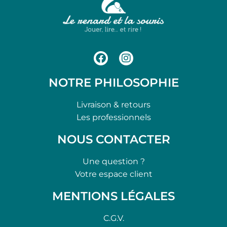
NOTRE PHILOSOPHIE
Livraison & retours
Les professionnels
NOUS CONTACTER
Une question ?
Votre espace client
MENTIONS LÉGALES
C.G.V.