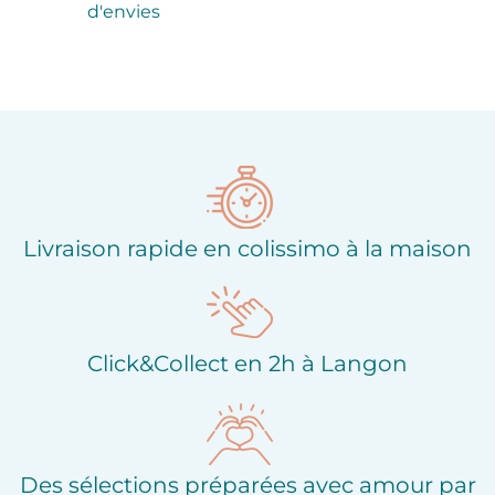
d'envies
Livraison rapide en colissimo à la maison
Click&Collect en 2h à Langon
Des sélections préparées avec amour par