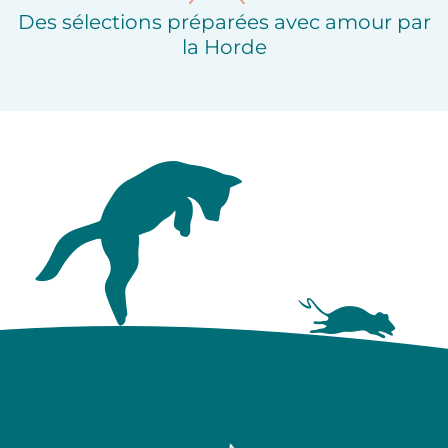
Des sélections préparées avec amour par
la Horde