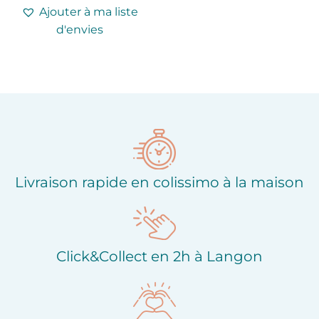
Ajouter à ma liste
d'envies
Livraison rapide en colissimo à la maison
Click&Collect en 2h à Langon