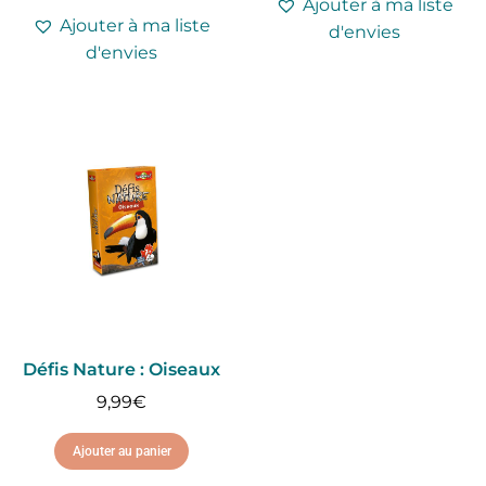
Ajouter à ma liste
Ajouter à ma liste
d'envies
d'envies
Défis Nature : Oiseaux
9,99
€
Ajouter au panier