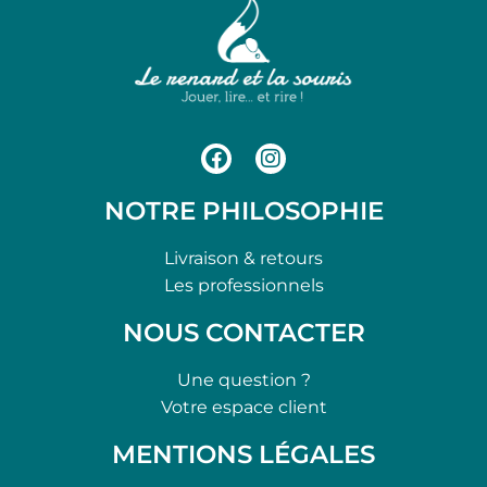
NOTRE PHILOSOPHIE
Livraison & retours
Les professionnels
NOUS CONTACTER
Une question ?
Votre espace client
MENTIONS LÉGALES