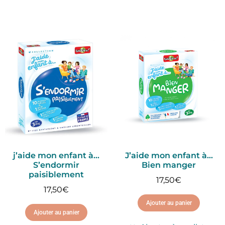
j’aide mon enfant à…
J’aide mon enfant à…
S’endormir
Bien manger
paisiblement
17,50
€
17,50
€
Ajouter au panier
Ajouter au panier