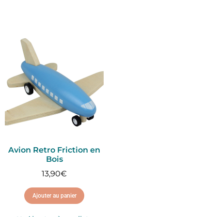
Avion Retro Friction en
Bois
13,90
€
Ajouter au panier