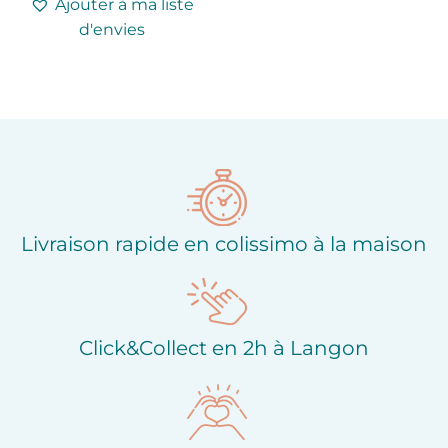
Ajouter à ma liste
d'envies
Livraison rapide en colissimo à la maison
Click&Collect en 2h à Langon