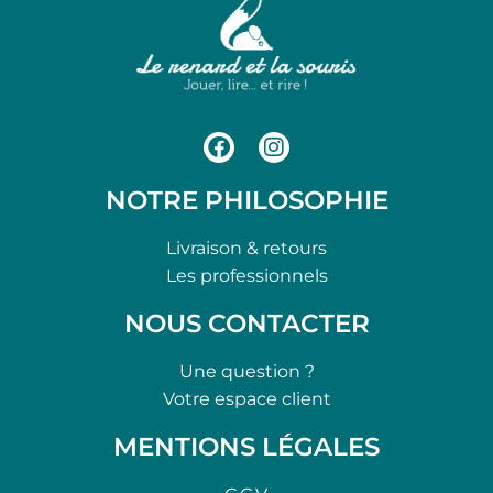
NOTRE PHILOSOPHIE
Livraison & retours
Les professionnels
NOUS CONTACTER
Une question ?
Votre espace client
MENTIONS LÉGALES