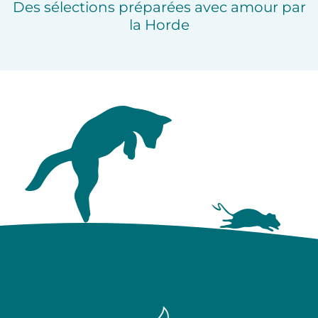
Des sélections préparées avec amour par
la Horde