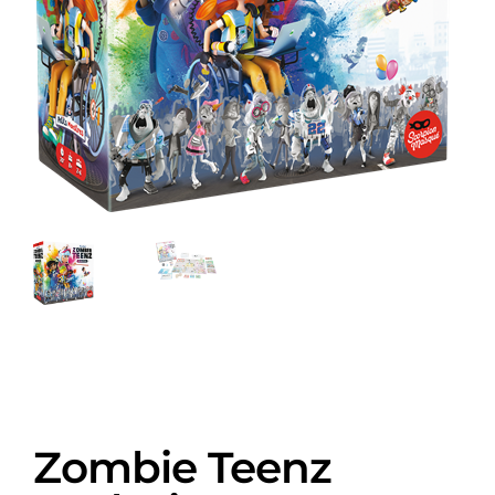
Zombie Teenz