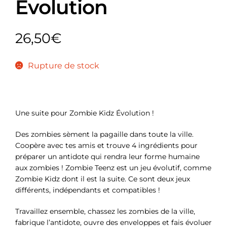
Evolution
26,50
€
Rupture de stock
Une suite pour Zombie Kidz Évolution !
Des zombies sèment la pagaille dans toute la ville.
Coopère avec tes amis et trouve 4 ingrédients pour
préparer un antidote qui rendra leur forme humaine
aux zombies ! Zombie Teenz est un jeu évolutif, comme
Zombie Kidz dont il est la suite. Ce sont deux jeux
différents, indépendants et compatibles !
Travaillez ensemble, chassez les zombies de la ville,
fabrique l’antidote, ouvre des enveloppes et fais évoluer