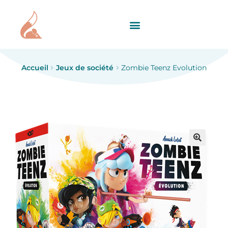
Accueil
Jeux de société
Zombie Teenz Evolution