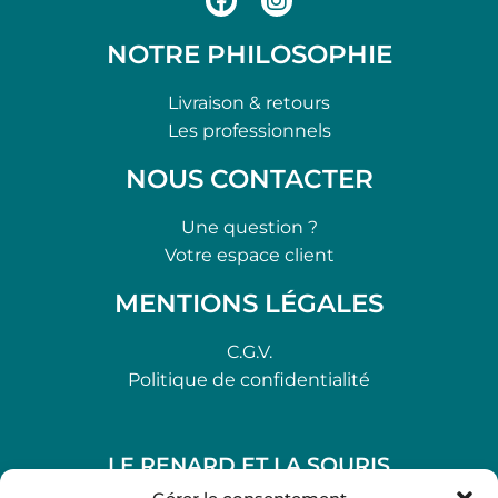
NOTRE PHILOSOPHIE
Livraison & retours
Les professionnels
NOUS CONTACTER
Une question ?
Votre espace client
MENTIONS LÉGALES
C.G.V.
Politique de confidentialité
LE RENARD ET LA SOURIS