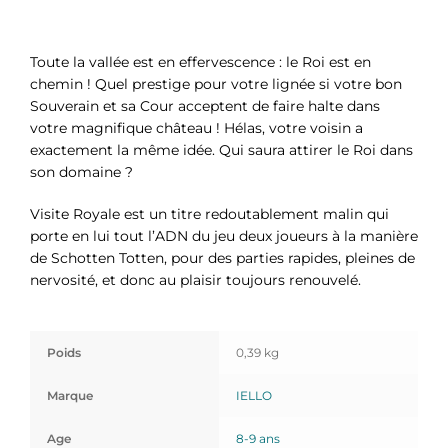
Toute la vallée est en effervescence : le Roi est en
chemin ! Quel prestige pour votre lignée si votre bon
Souverain et sa Cour acceptent de faire halte dans
votre magnifique château ! Hélas, votre voisin a
exactement la même idée. Qui saura attirer le Roi dans
son domaine ?
Visite Royale est un titre redoutablement malin qui
porte en lui tout l’ADN du jeu deux joueurs à la manière
de Schotten Totten, pour des parties rapides, pleines de
nervosité, et donc au plaisir toujours renouvelé.
Poids
0,39 kg
Marque
IELLO
Age
8-9 ans