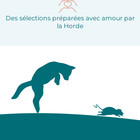
Des sélections préparées avec amour par
la Horde