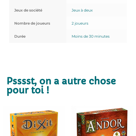
Jeux de société
Jeux à deux
Nombre de joueurs
2 joueurs
Durée
Moins de 30 minutes
Psssst, on a autre chose
pour toi !