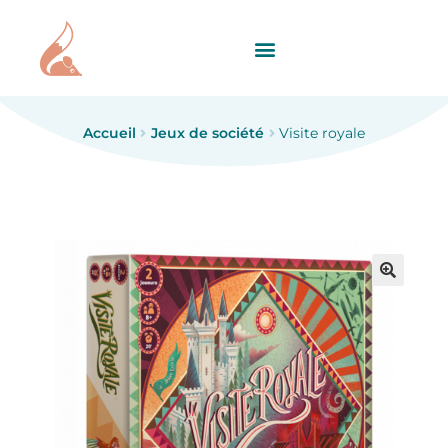
Accueil
Jeux de société
Visite royale