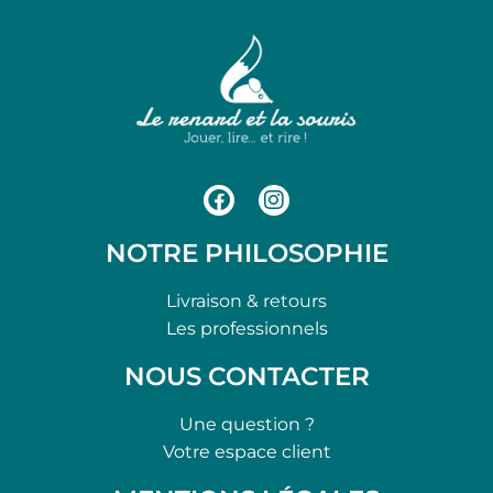
NOTRE PHILOSOPHIE
Livraison & retours
Les professionnels
NOUS CONTACTER
Une question ?
Votre espace client