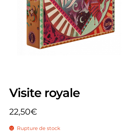
Visite royale
22,50
€
Rupture de stock