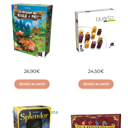
26,90
€
24,50
€
Ajouter au panier
Ajouter au panier
Ajouter à ma liste
Ajouter à ma liste
d'envies
d'envies