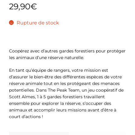
29,90
€
Rupture de stock
Coopérez avec d’autres gardes forestiers pour protéger
les animaux d’une réserve naturelle.
En tant qu’équipe de rangers, votre mission est
d’assurer le bien-être des différentes espèces de votre
réserve animale tout en les protégeant des menaces
potentielles. Dans The Peak Team, un jeu coopératif de
Scott Almes, 1 à 5 gardes forestiers travaillent
ensemble pour explorer la réserve, s’occuper des
animaux et accomplir leurs missions avant d’être à
court d’actions !