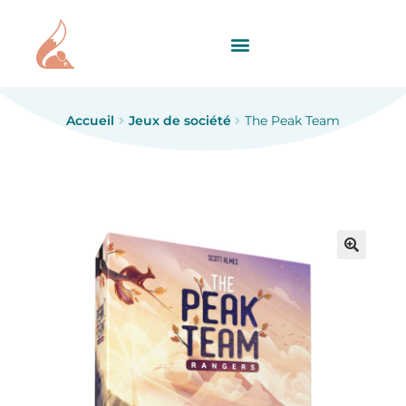
Accueil
Jeux de société
The Peak Team