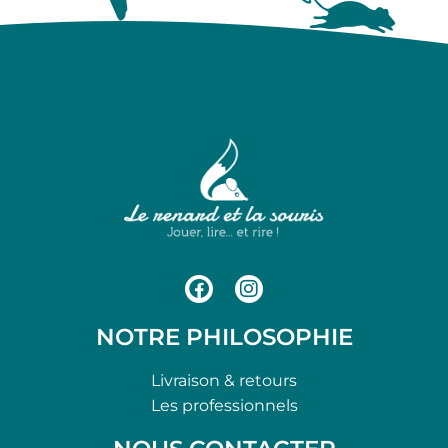
NOTRE PHILOSOPHIE
Livraison & retours
Les professionnels