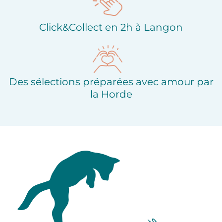
Click&Collect en 2h à Langon
Des sélections préparées avec amour par
la Horde