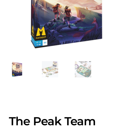
The Peak Team