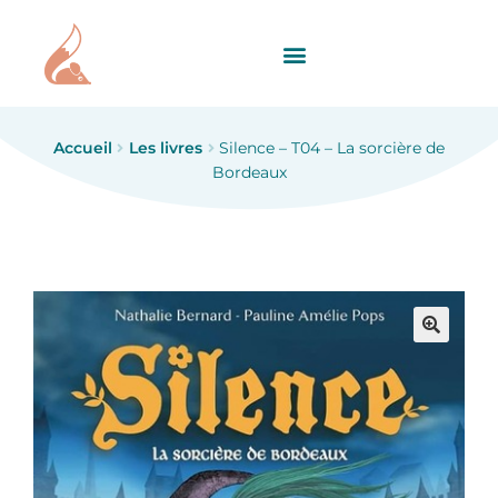
Accueil
Les livres
Silence – T04 – La sorcière de
Bordeaux