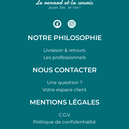
NOTRE PHILOSOPHIE
Livraison & retours
Les professionnels
NOUS CONTACTER
Une question ?
Votre espace client
MENTIONS LÉGALES
C.G.V.
Politique de confidentialité