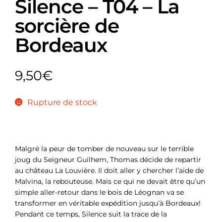
Silence – T04 – La
sorcière de
Bordeaux
9,50
€
Rupture de stock
Malgré la peur de tomber de nouveau sur le terrible
joug du Seigneur Guilhem, Thomas décide de repartir
au château La Louvière. Il doit aller y chercher l’aide de
Malvina, la rebouteuse. Mais ce qui ne devait être qu’un
simple aller-retour dans le bois de Léognan va se
transformer en véritable expédition jusqu’à Bordeaux!
Pendant ce temps, Silence suit la trace de la