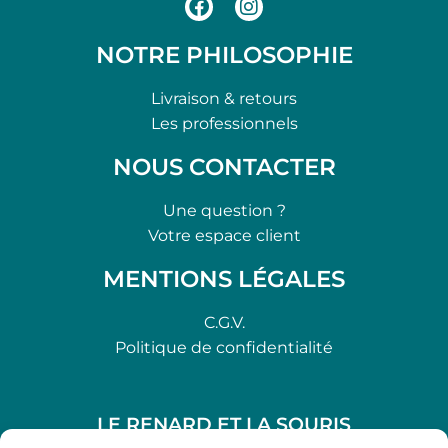
NOTRE PHILOSOPHIE
Livraison & retours
Les professionnels
NOUS CONTACTER
Une question ?
Votre espace client
MENTIONS LÉGALES
C.G.V.
Politique de confidentialité
LE RENARD ET LA SOURIS