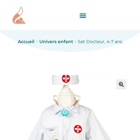
Accueil
Univers enfant
Set Docteur, 4-7 ans