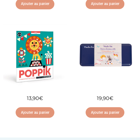
Ajouter au panier
Ajouter au panier
Ajouter à ma liste
Ajouter à ma liste
d'envies
d'envies
13,90
€
19,90
€
Ajouter au panier
Ajouter au panier