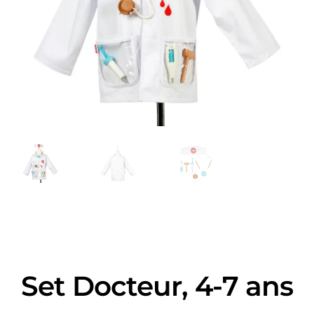
Set Docteur, 4-7 ans