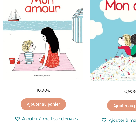
10,90
€
10,90
Ajouter au panier
Ajouter au 
Ajouter à ma liste d'envies
Ajouter à ma 