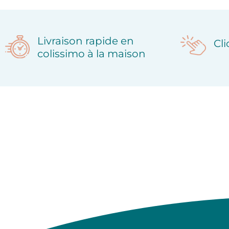
Livraison rapide en
Cl
colissimo à la maison