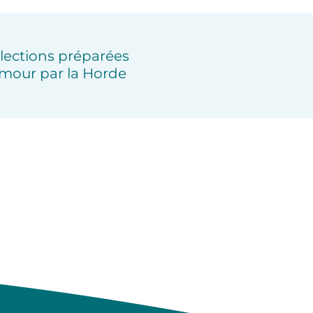
lections préparées
mour par la Horde