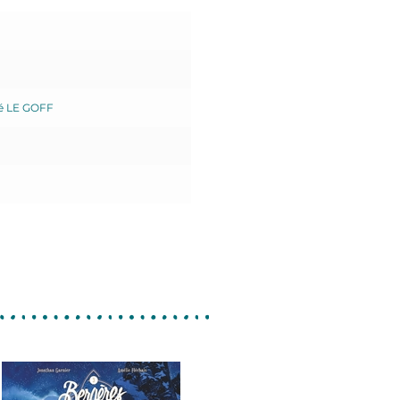
é LE GOFF