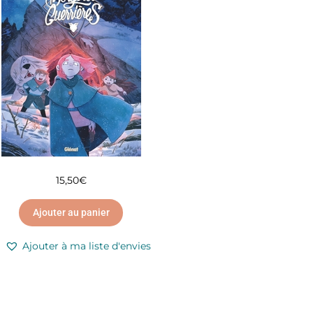
15,50
€
Ajouter au panier
Ajouter à ma liste d'envies